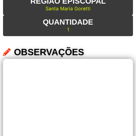
REGIÃO EPISCOPAL
Santa Maria Goretti
QUANTIDADE
1
OBSERVAÇÕES