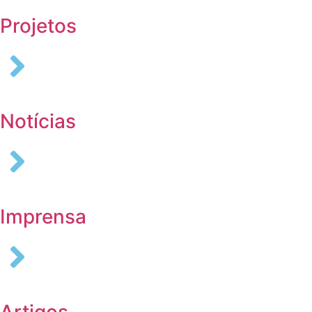
Projetos
Notícias
Imprensa
Artigos