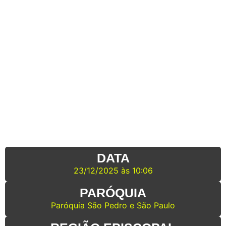
DATA
23/12/2025 às 10:06
PARÓQUIA
Paróquia São Pedro e São Paulo