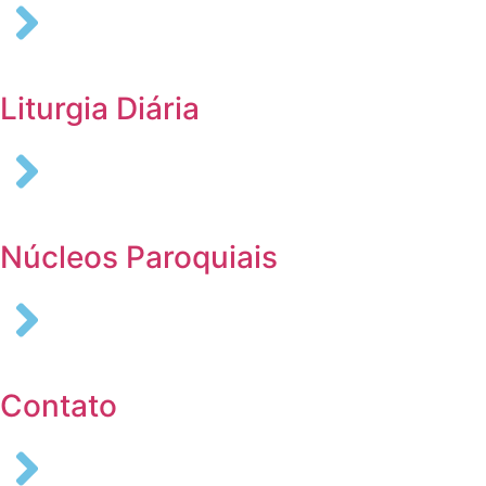
Liturgia Diária
Núcleos Paroquiais
Contato