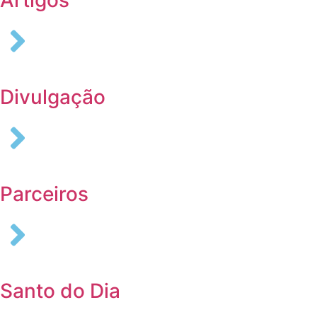
Divulgação
Parceiros
Santo do Dia