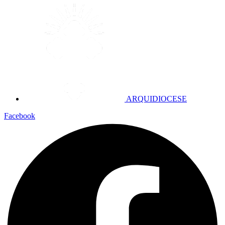
ARQUIDIOCESE
Facebook