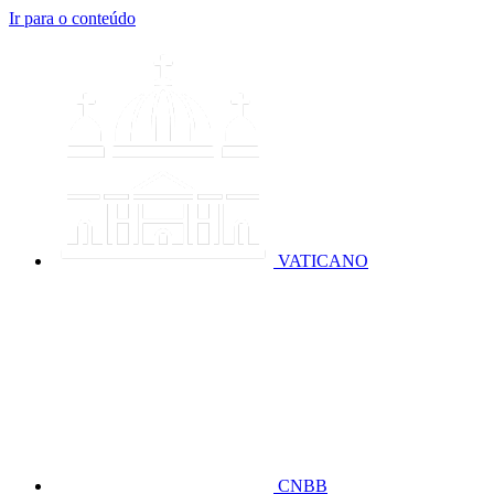
Ir para o conteúdo
VATICANO
CNBB