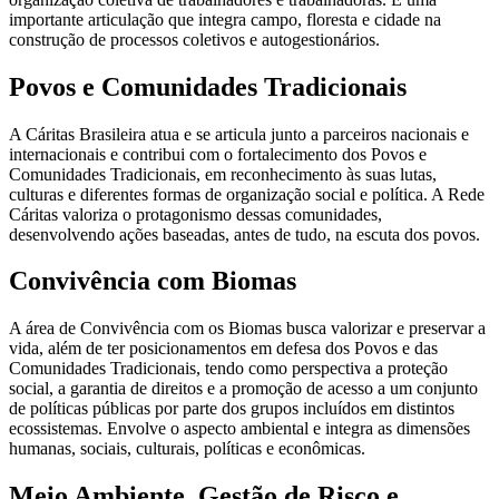
importante articulação que integra campo, floresta e cidade na
construção de processos coletivos e autogestionários.
Povos e Comunidades Tradicionais
A Cáritas Brasileira atua e se articula junto a parceiros nacionais e
internacionais e contribui com o fortalecimento dos Povos e
Comunidades Tradicionais, em reconhecimento às suas lutas,
culturas e diferentes formas de organização social e política. A Rede
Cáritas valoriza o protagonismo dessas comunidades,
desenvolvendo ações baseadas, antes de tudo, na escuta dos povos.
Convivência com Biomas
A área de Convivência com os Biomas busca valorizar e preservar a
vida, além de ter posicionamentos em defesa dos Povos e das
Comunidades Tradicionais, tendo como perspectiva a proteção
social, a garantia de direitos e a promoção de acesso a um conjunto
de políticas públicas por parte dos grupos incluídos em distintos
ecossistemas. Envolve o aspecto ambiental e integra as dimensões
humanas, sociais, culturais, políticas e econômicas.
Meio Ambiente, Gestão de Risco e