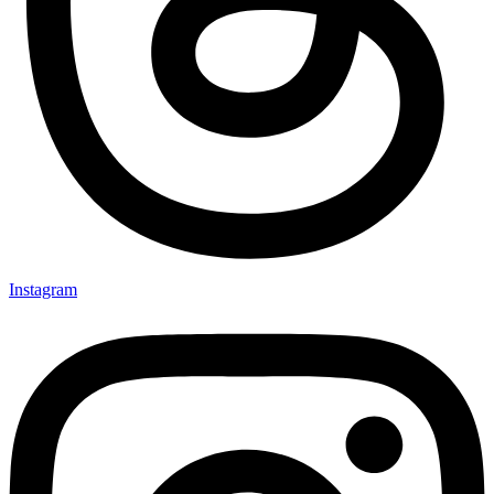
Instagram