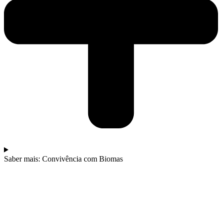
Saber mais: Convivência com Biomas