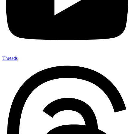
Threads