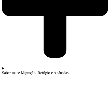
Saber mais: Migração, Refúgio e Apátridas