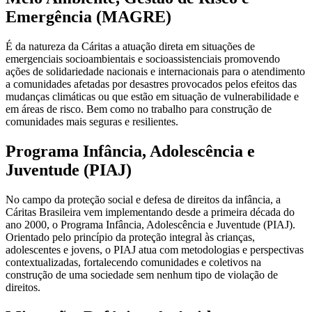
Emergência (MAGRE)
É da natureza da Cáritas a atuação direta em situações de
emergenciais socioambientais e socioassistenciais promovendo
ações de solidariedade nacionais e internacionais para o atendimento
a comunidades afetadas por desastres provocados pelos efeitos das
mudanças climáticas ou que estão em situação de vulnerabilidade e
em áreas de risco. Bem como no trabalho para construção de
comunidades mais seguras e resilientes.
Programa Infância, Adolescência e
Juventude (PIAJ)
No campo da proteção social e defesa de direitos da infância, a
Cáritas Brasileira vem implementando desde a primeira década do
ano 2000, o Programa Infância, Adolescência e Juventude (PIAJ).
Orientado pelo princípio da proteção integral às crianças,
adolescentes e jovens, o PIAJ atua com metodologias e perspectivas
contextualizadas, fortalecendo comunidades e coletivos na
construção de uma sociedade sem nenhum tipo de violação de
direitos.