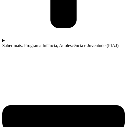
Saber mais: Programa Infância, Adolescência e Juventude (PIAJ)