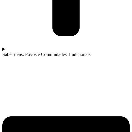
Saber mais: Povos e Comunidades Tradicionais