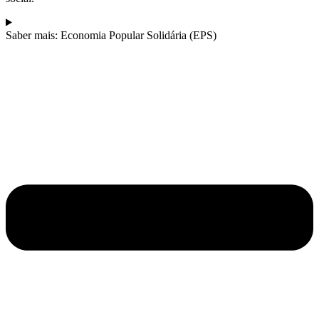
Saber mais: Economia Popular Solidária (EPS)