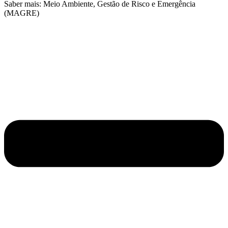
Saber mais: Meio Ambiente, Gestão de Risco e Emergência
(MAGRE)