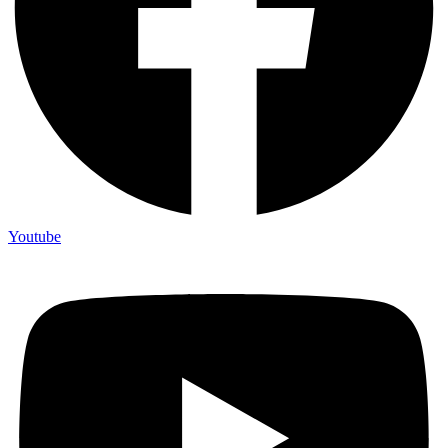
Youtube