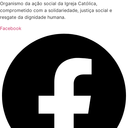
Organismo da ação social da Igreja Católica,
comprometido com a solidariedade, justiça social e
resgate da dignidade humana.
Facebook