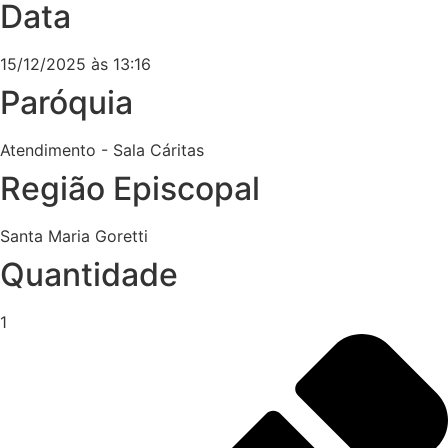
Data
15/12/2025 às 13:16
Paróquia
Atendimento - Sala Cáritas
Região Episcopal
Santa Maria Goretti
Quantidade
1