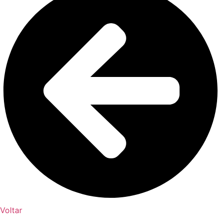
Voltar