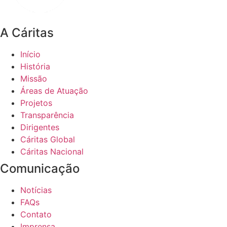
A Cáritas
Início
História
Missão
Áreas de Atuação
Projetos
Transparência
Dirigentes
Cáritas Global
Cáritas Nacional
Comunicação
Notícias
FAQs
Contato
Imprensa