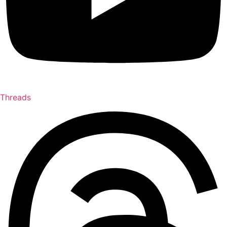
Threads