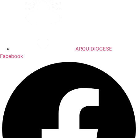
ARQUIDIOCESE
Facebook