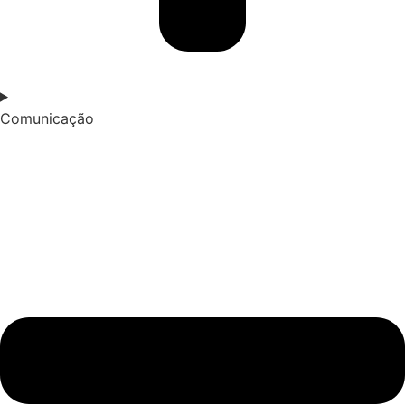
Comunicação