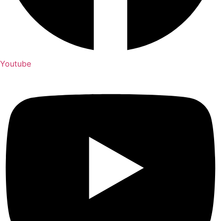
Youtube