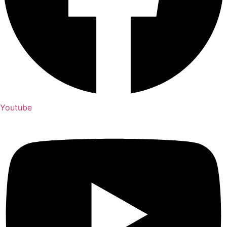
Youtube