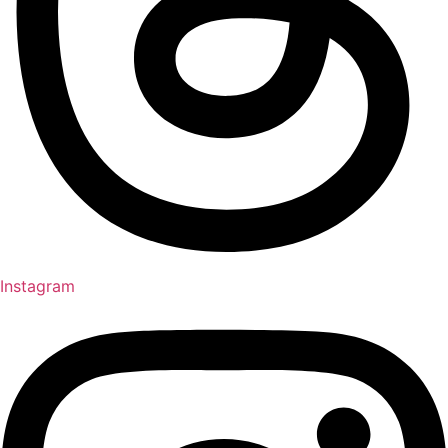
Instagram