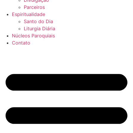
Divulgação
Parceiros
Espiritualidade
Santo do Dia
Liturgia Diária
Núcleos Paroquiais
Contato