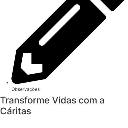
Observações
Transforme Vidas com a
Cáritas