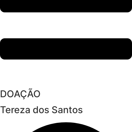
DOAÇÃO
Tereza dos Santos