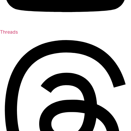
Threads