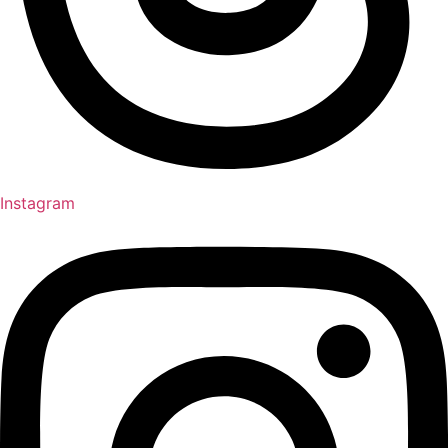
Instagram