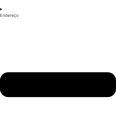
Endereço