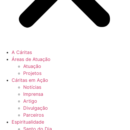
A Cáritas
Áreas de Atuação
Atuação
Projetos
Cáritas em Ação
Notícias
Imprensa
Artigo
Divulgação
Parceiros
Espiritualidade
Santo do Dia