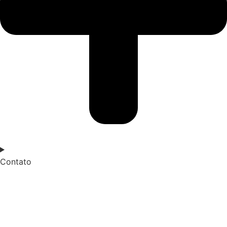
Contato