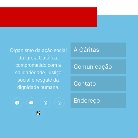
A Cáritas
Organismo da ação social
da Igreja Católica,
comprometido com a
Comunicação
solidariedade, justiça
social e resgate da
Contato
dignidade humana.
Endereço