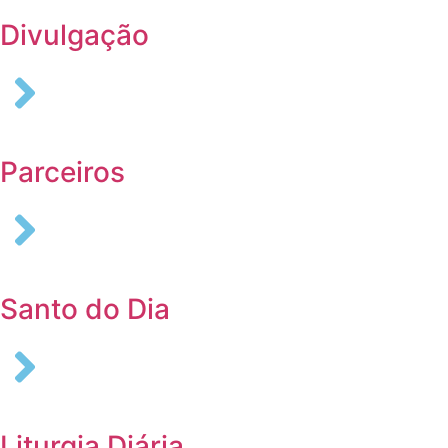
Divulgação
Parceiros
Santo do Dia
Liturgia Diária