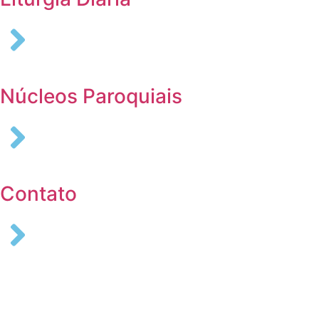
Núcleos Paroquiais
Contato
COLABORE