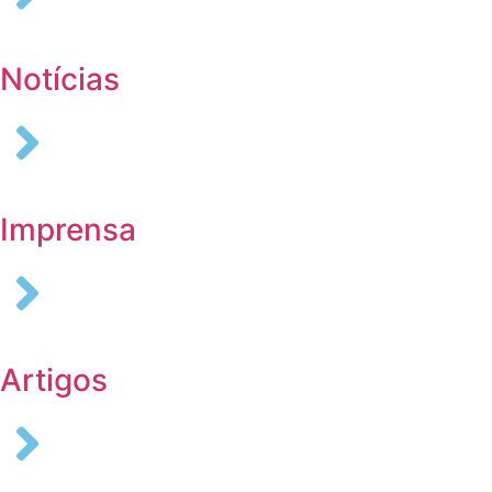
Notícias
Imprensa
Artigos