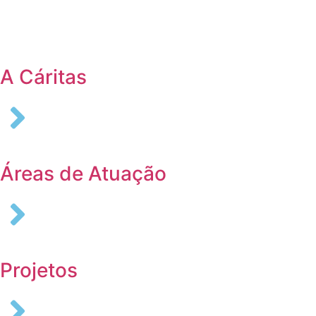
Login
A Cáritas
Áreas de Atuação
Projetos