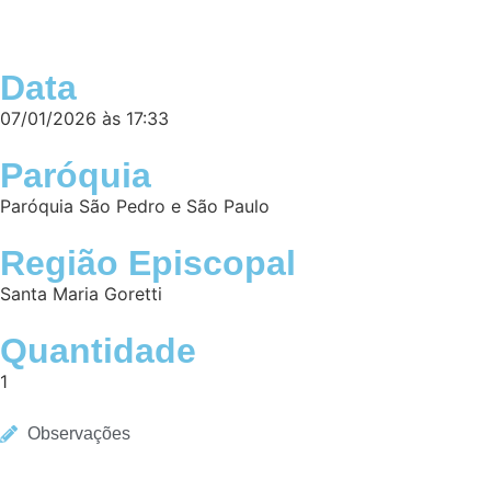
Voltar
Data
07/01/2026 às 17:33
Paróquia
Paróquia São Pedro e São Paulo
Região Episcopal
Santa Maria Goretti
Quantidade
1
Observações