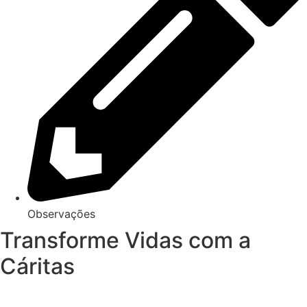
Observações
Transforme Vidas com a
Cáritas