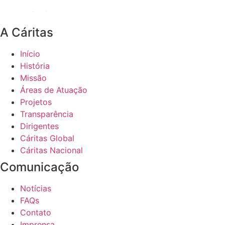
A Cáritas
Início
História
Missão
Áreas de Atuação
Projetos
Transparência
Dirigentes
Cáritas Global
Cáritas Nacional
Comunicação
Notícias
FAQs
Contato
Imprensa