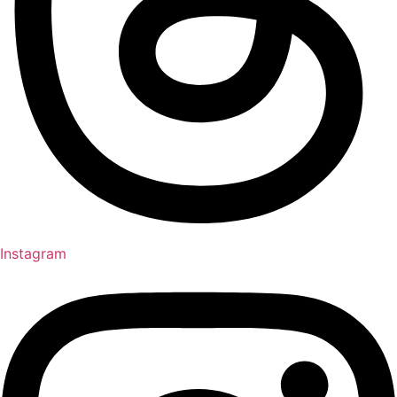
Instagram