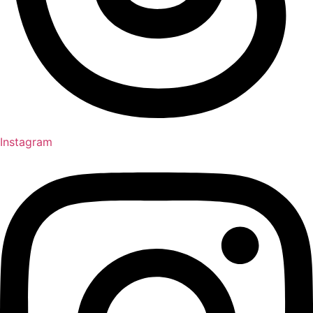
Instagram