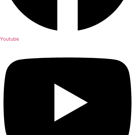
Youtube