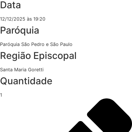
Data
12/12/2025 às 19:20
Paróquia
Paróquia São Pedro e São Paulo
Região Episcopal
Santa Maria Goretti
Quantidade
1