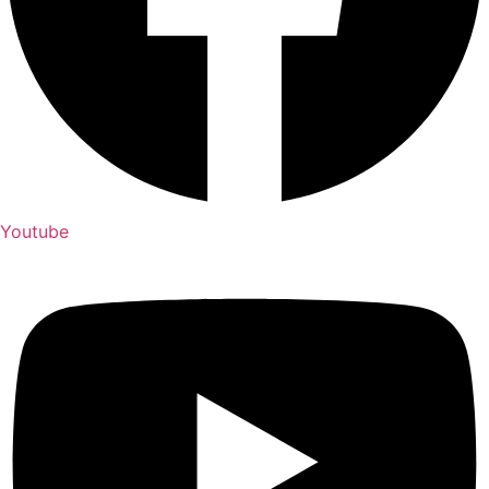
Youtube