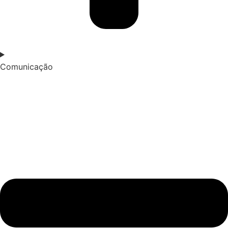
Comunicação