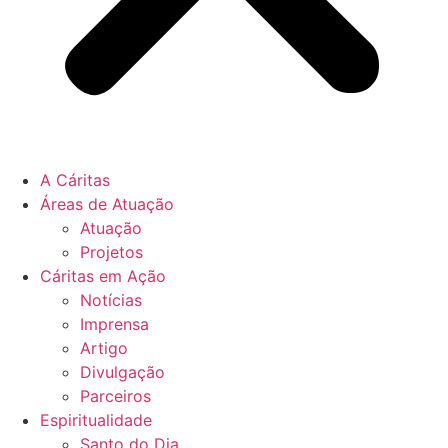
A Cáritas
Áreas de Atuação
Atuação
Projetos
Cáritas em Ação
Notícias
Imprensa
Artigo
Divulgação
Parceiros
Espiritualidade
Santo do Dia