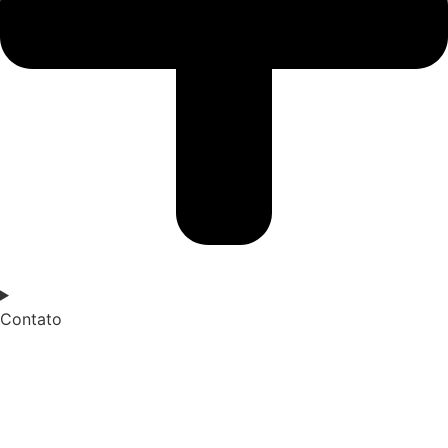
Contato