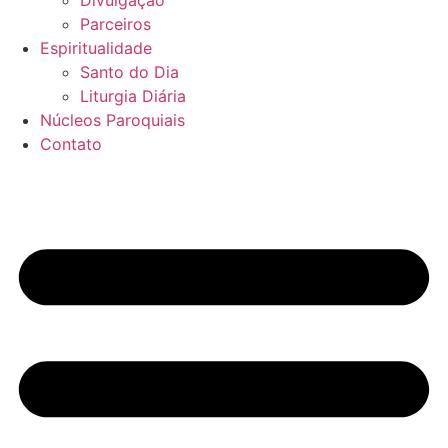
Divulgação
Parceiros
Espiritualidade
Santo do Dia
Liturgia Diária
Núcleos Paroquiais
Contato