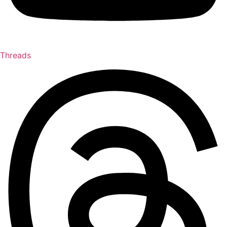
Threads