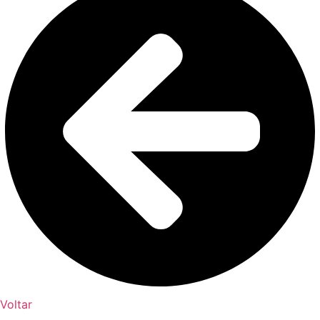
Voltar