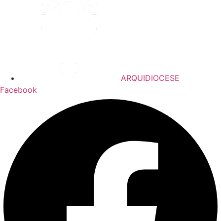
ARQUIDIOCESE
Facebook