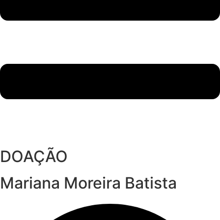
DOAÇÃO
Mariana Moreira Batista