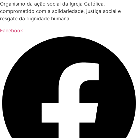
Organismo da ação social da Igreja Católica,
comprometido com a solidariedade, justiça social e
resgate da dignidade humana.
Facebook