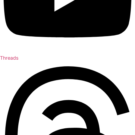
Threads