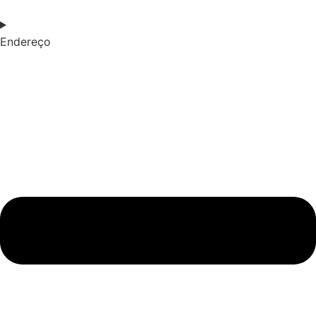
Endereço