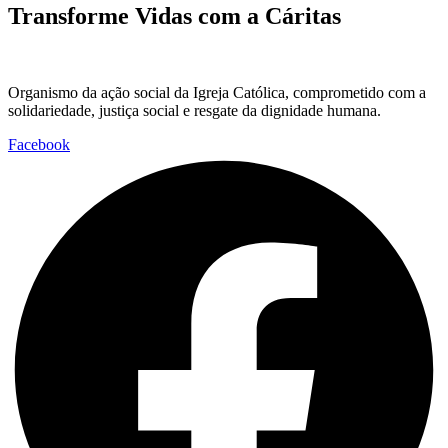
Transforme Vidas com a Cáritas
Organismo da ação social da Igreja Católica, comprometido com a
solidariedade, justiça social e resgate da dignidade humana.
Facebook