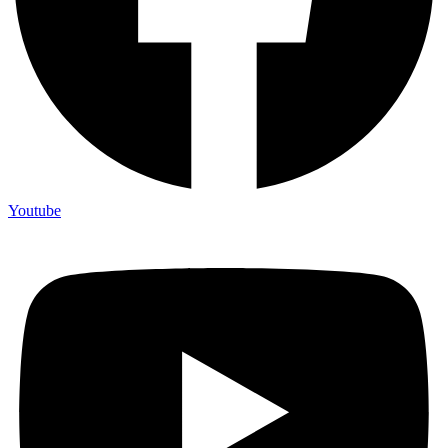
Youtube