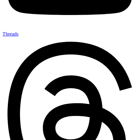
Threads