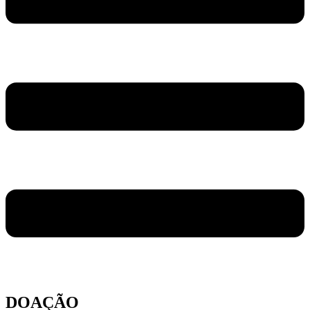
DOAÇÃO