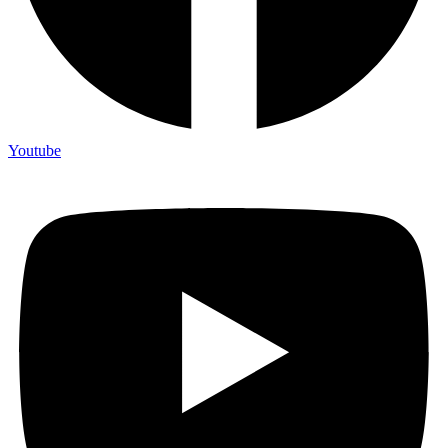
Youtube