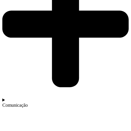
Comunicação