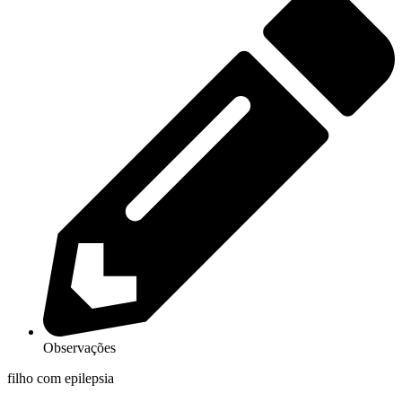
Observações
filho com epilepsia