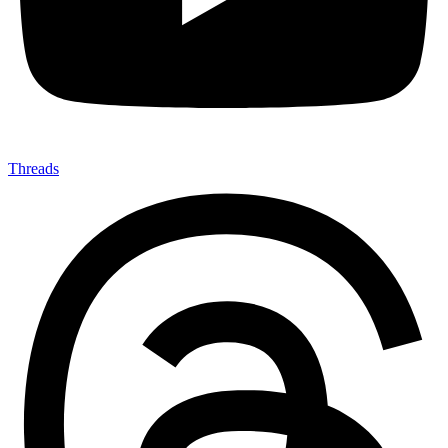
Threads