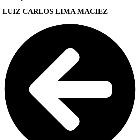
LUIZ CARLOS LIMA MACIEZ