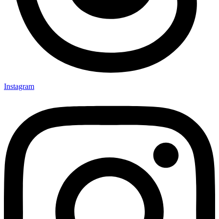
Instagram