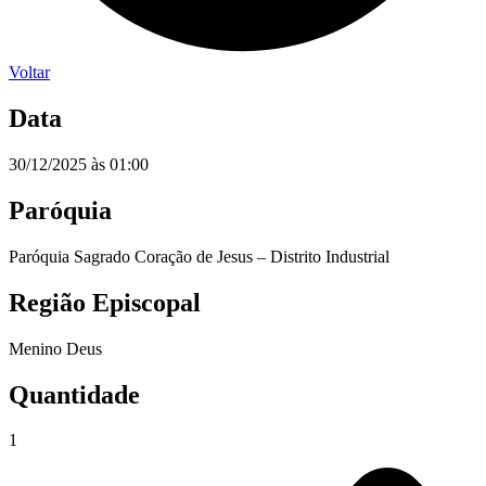
Voltar
Data
30/12/2025 às 01:00
Paróquia
Paróquia Sagrado Coração de Jesus – Distrito Industrial
Região Episcopal
Menino Deus
Quantidade
1