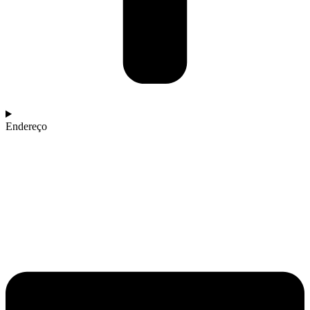
Endereço