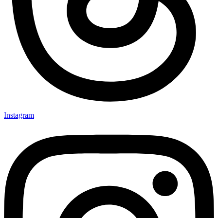
Instagram