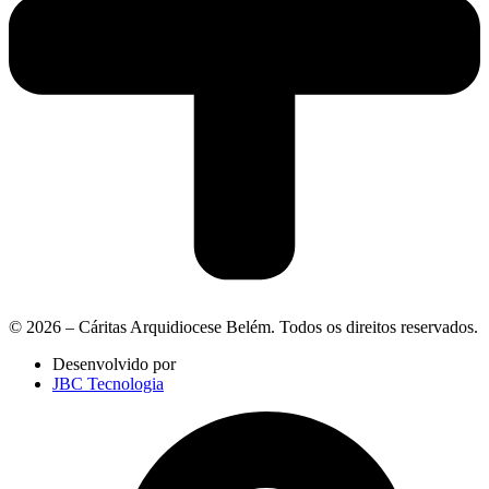
© 2026 – Cáritas Arquidiocese Belém. Todos os direitos reservados.
Desenvolvido por
JBC Tecnologia