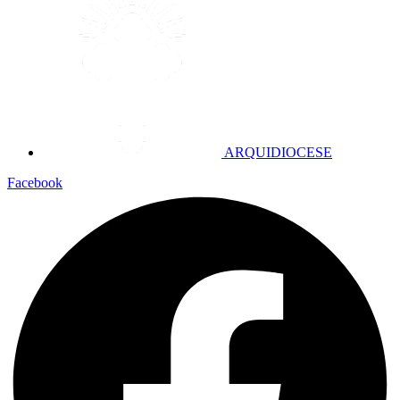
ARQUIDIOCESE
Facebook