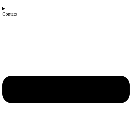
Contato