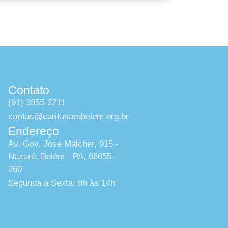
Contato
(91) 3355-2711
caritas@caritasarqbelem.org.br
Endereço
Av. Gov. José Malcher, 915 -
Nazaré, Belém - PA, 66055-
260
Segunda a Sexta: 8h às 14h