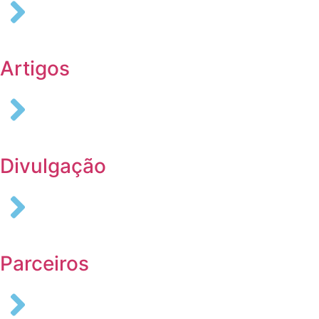
Artigos
Divulgação
Parceiros