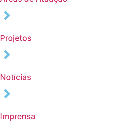
Projetos
Notícias
Imprensa