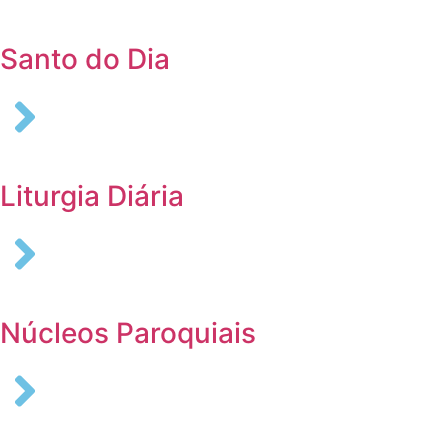
Santo do Dia
Liturgia Diária
Núcleos Paroquiais