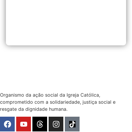
Organismo da ação social da Igreja Católica,
comprometido com a solidariedade, justiça social e
resgate da dignidade humana.