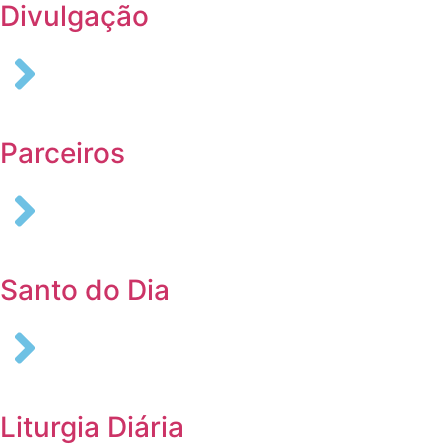
Divulgação
Parceiros
Santo do Dia
Liturgia Diária