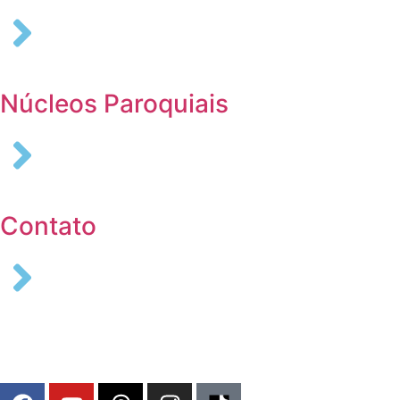
Núcleos Paroquiais
Contato
COLABORE