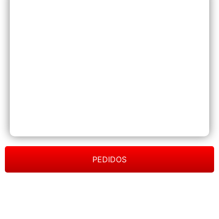
PEDIDOS