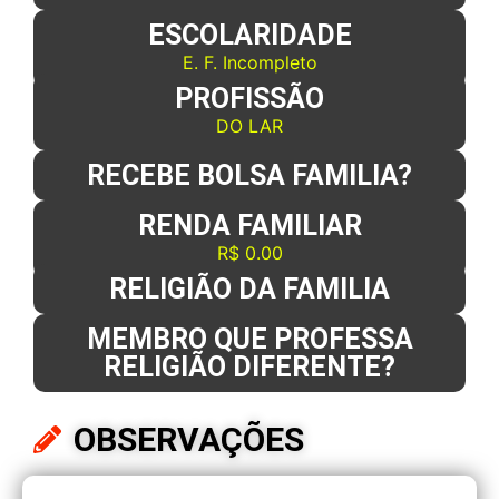
ESCOLARIDADE
E. F. Incompleto
PROFISSÃO
DO LAR
RECEBE BOLSA FAMILIA?
RENDA FAMILIAR
R$ 0.00
RELIGIÃO DA FAMILIA
MEMBRO QUE PROFESSA
RELIGIÃO DIFERENTE?
OBSERVAÇÕES