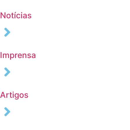
Notícias
Imprensa
Artigos