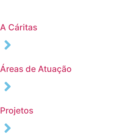
Login
A Cáritas
Áreas de Atuação
Projetos