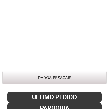
DADOS PESSOAIS
ULTIMO PEDIDO
PARÓQUIA