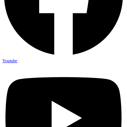
Youtube