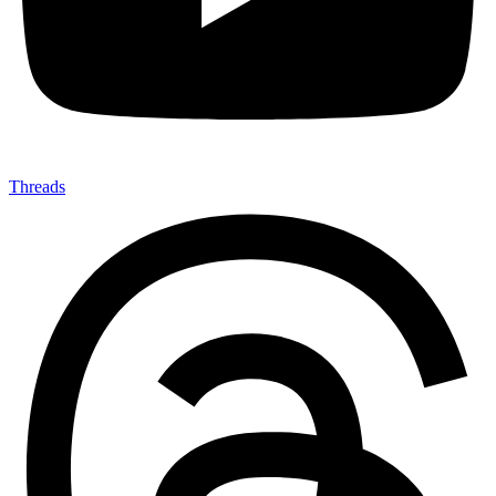
Threads