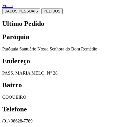
Voltar
DADOS PESSOAIS
PEDIDOS
Ultimo Pedido
Paróquia
Paróquia Santuário Nossa Senhora do Bom Remédio
Endereço
PASS. MARIA MELO, N° 28
Bairro
COQUEIRO
Telefone
(91) 98628-7789