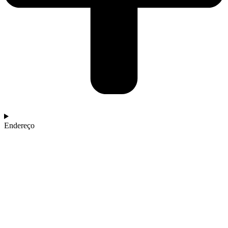
Endereço