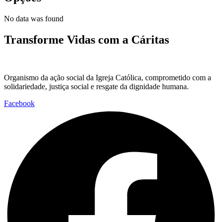
No data was found
Transforme Vidas com a Cáritas
Organismo da ação social da Igreja Católica, comprometido com a
solidariedade, justiça social e resgate da dignidade humana.
Facebook