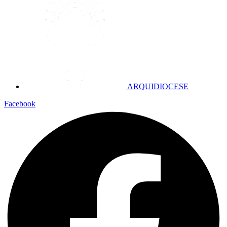
ARQUIDIOCESE
Facebook