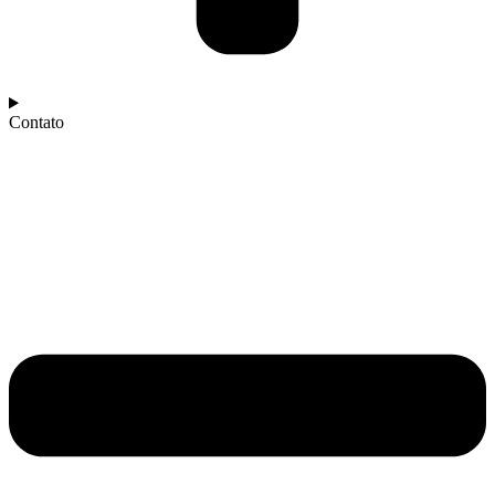
Contato