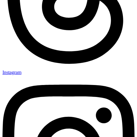
Instagram