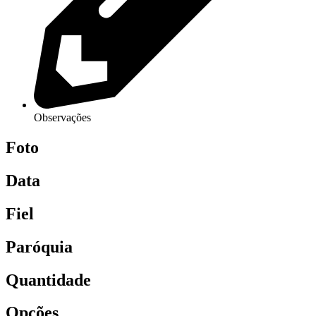
Observações
Foto
Data
Fiel
Paróquia
Quantidade
Opções