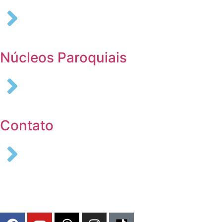
Núcleos Paroquiais
Contato
COLABORE