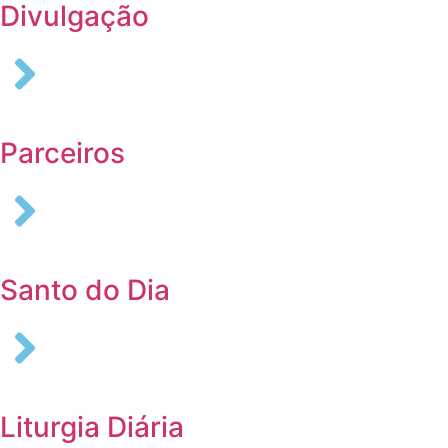
Divulgação
Parceiros
Santo do Dia
Liturgia Diária