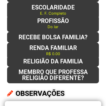
ESCOLARIDADE
E. F. Completo
PROFISSÃO
Do lar
RECEBE BOLSA FAMILIA?
RENDA FAMILIAR
R$ 0.00
RELIGIÃO DA FAMILIA
MEMBRO QUE PROFESSA
RELIGIÃO DIFERENTE?
OBSERVAÇÕES