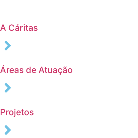
Login
A Cáritas
Áreas de Atuação
Projetos