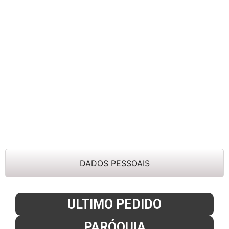
DADOS PESSOAIS
ULTIMO PEDIDO
PARÓQUIA