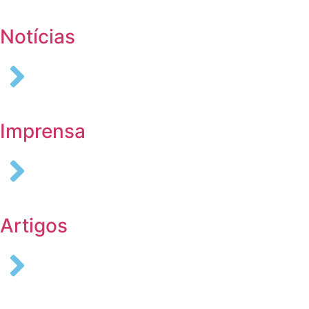
Notícias
Imprensa
Artigos