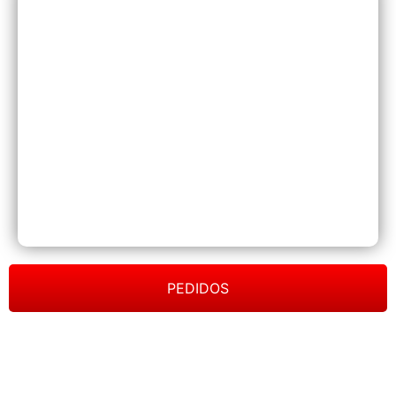
PEDIDOS