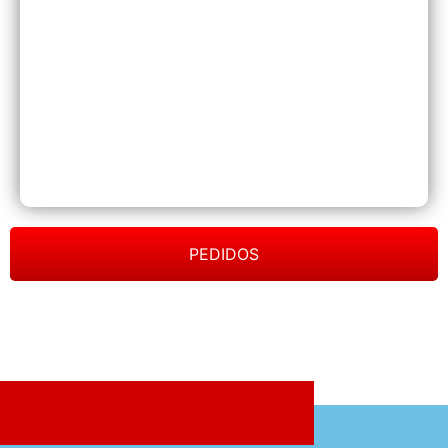
PEDIDOS