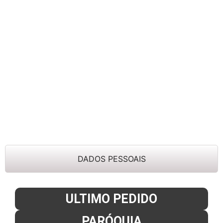
DADOS PESSOAIS
ULTIMO PEDIDO
PARÓQUIA