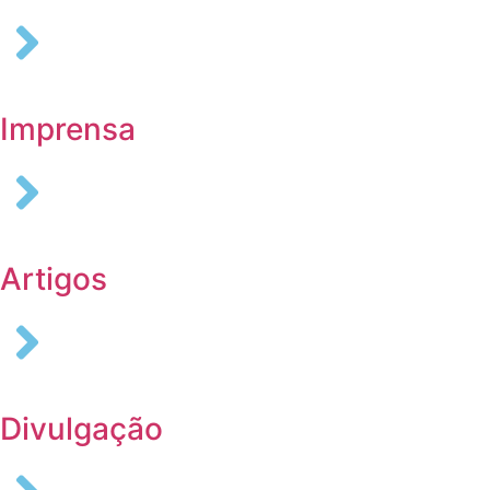
Imprensa
Artigos
Divulgação