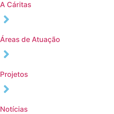
A Cáritas
Áreas de Atuação
Projetos
Notícias