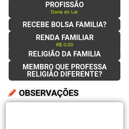
PROFISSÃO
Dona do Lar
RECEBE BOLSA FAMILIA?
RENDA FAMILIAR
R$ 0.00
RELIGIÃO DA FAMILIA
MEMBRO QUE PROFESSA
RELIGIÃO DIFERENTE?
OBSERVAÇÕES