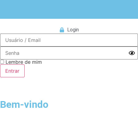
Login
Lembre de mim
Bem-vindo
Login