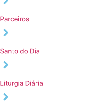
Parceiros
Santo do Dia
Liturgia Diária