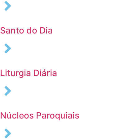
Santo do Dia
Liturgia Diária
Núcleos Paroquiais