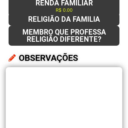
RENDA FAMILIAR
R$ 0.00
RELIGIÃO DA FAMILIA
MEMBRO QUE PROFESSA
RELIGIÃO DIFERENTE?
OBSERVAÇÕES