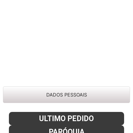
DADOS PESSOAIS
ULTIMO PEDIDO
PARÓQUIA