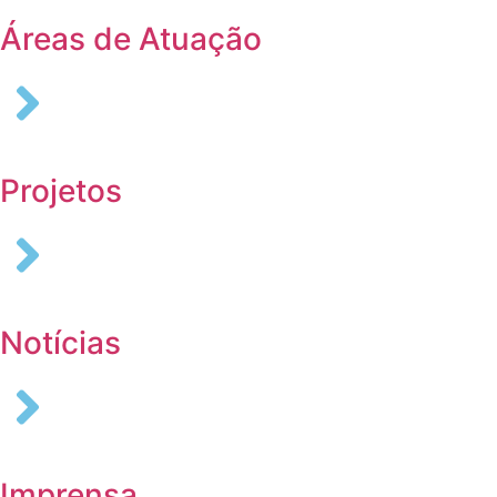
Áreas de Atuação
Projetos
Notícias
Imprensa