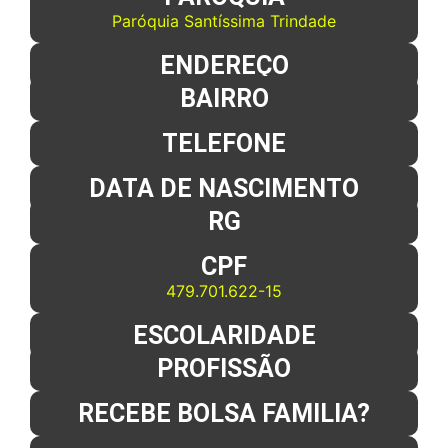
Paróquia Santíssima Trindade
ENDEREÇO
BAIRRO
TELEFONE
DATA DE NASCIMENTO
RG
CPF
479.701.622-15
ESCOLARIDADE
PROFISSÃO
RECEBE BOLSA FAMILIA?