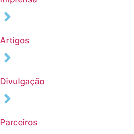
Artigos
Divulgação
Parceiros