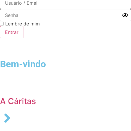
Lembre de mim
Bem-vindo
Login
A Cáritas