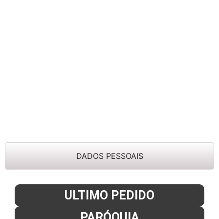
DADOS PESSOAIS
ULTIMO PEDIDO
PARÓQUIA