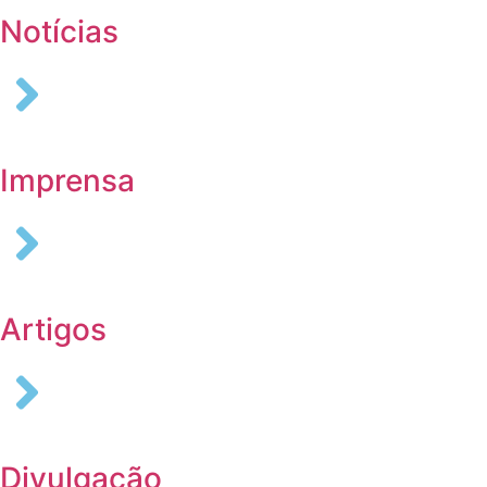
Notícias
Imprensa
Artigos
Divulgação