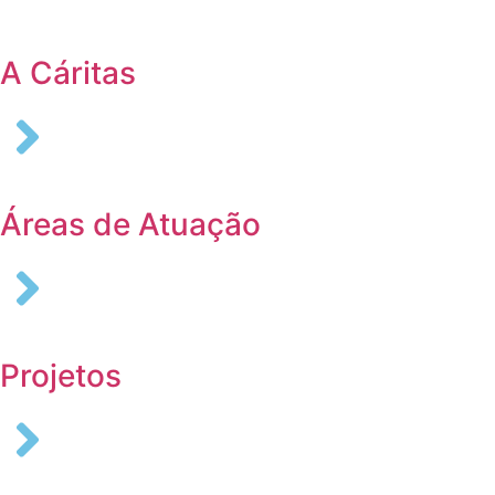
A Cáritas
Áreas de Atuação
Projetos