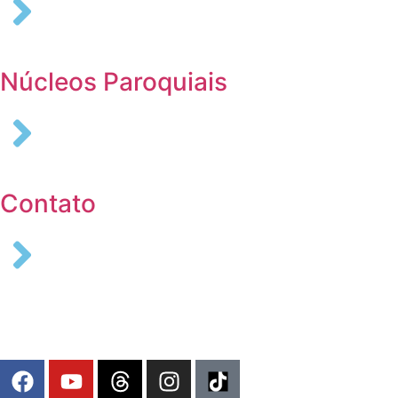
Núcleos Paroquiais
Contato
COLABORE