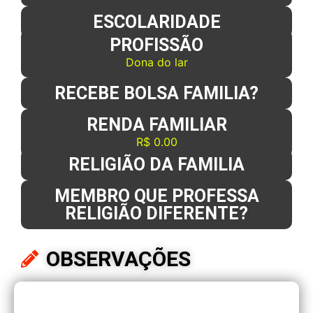
ESCOLARIDADE
PROFISSÃO
Dona do lar
RECEBE BOLSA FAMILIA?
RENDA FAMILIAR
R$ 0.00
RELIGIÃO DA FAMILIA
MEMBRO QUE PROFESSA
RELIGIÃO DIFERENTE?
OBSERVAÇÕES