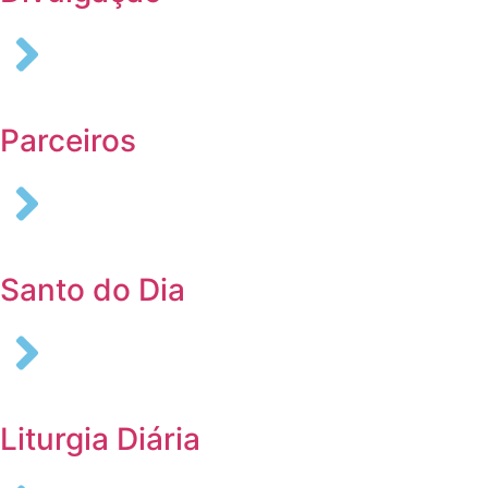
Parceiros
Santo do Dia
Liturgia Diária