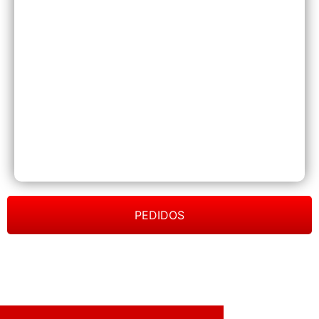
PEDIDOS