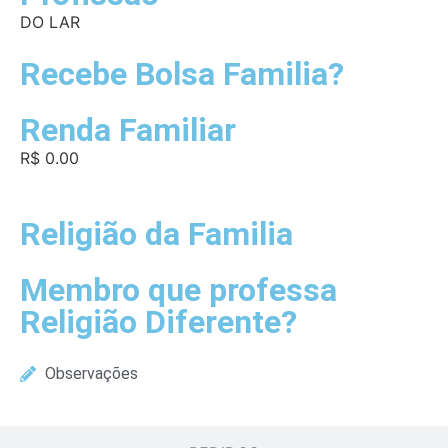
DO LAR
Recebe Bolsa Familia?
Renda Familiar
R$ 0.00
Religião da Familia
Membro que professa
Religião Diferente?
Observações