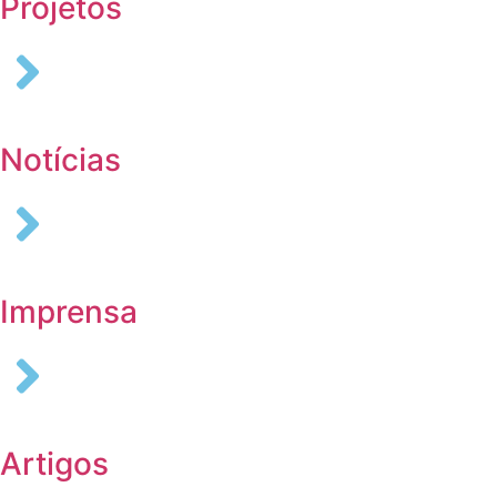
Projetos
Notícias
Imprensa
Artigos