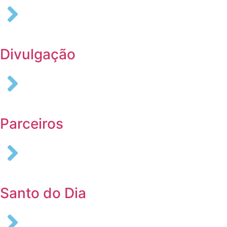
Divulgação
Parceiros
Santo do Dia