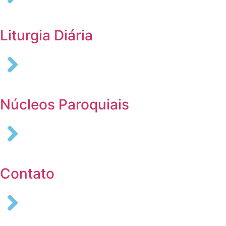
Liturgia Diária
Núcleos Paroquiais
Contato