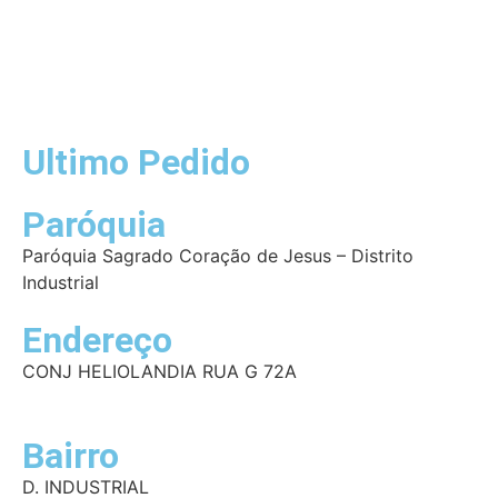
DADOS PESSOAIS
Ultimo Pedido
Paróquia
Paróquia Sagrado Coração de Jesus – Distrito
Industrial
Endereço
CONJ HELIOLANDIA RUA G 72A
Bairro
D. INDUSTRIAL