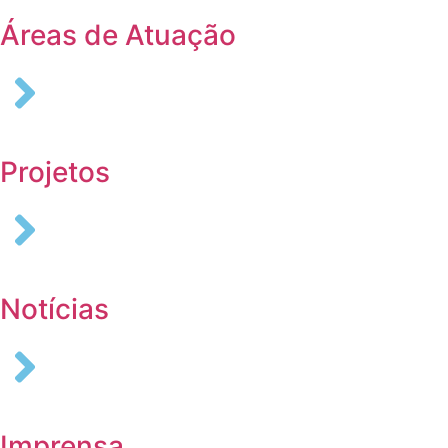
Áreas de Atuação
Projetos
Notícias
Imprensa