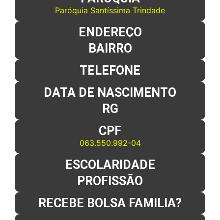
Paróquia Santíssima Trindade
ENDEREÇO
BAIRRO
TELEFONE
DATA DE NASCIMENTO
RG
CPF
063.550.992-04
ESCOLARIDADE
PROFISSÃO
RECEBE BOLSA FAMILIA?