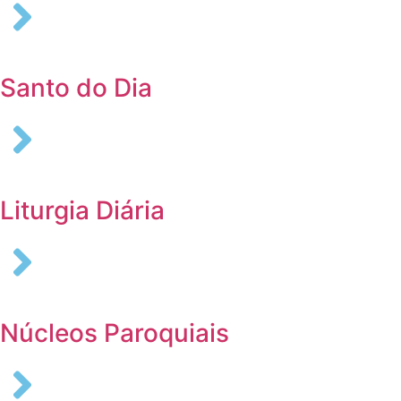
Santo do Dia
Liturgia Diária
Núcleos Paroquiais