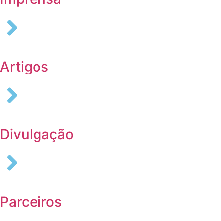
Artigos
Divulgação
Parceiros