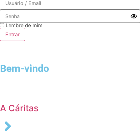
Lembre de mim
Bem-vindo
Login
A Cáritas