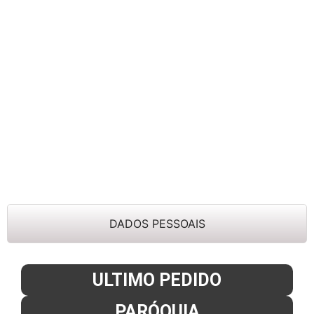
DADOS PESSOAIS
ULTIMO PEDIDO
PARÓQUIA