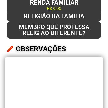
RENDA FAMILIAR
R$ 0.00
RELIGIÃO DA FAMILIA
MEMBRO QUE PROFESSA
RELIGIÃO DIFERENTE?
OBSERVAÇÕES