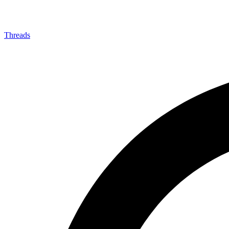
Threads