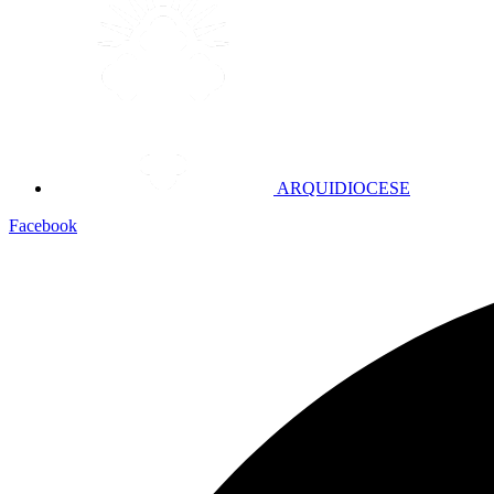
ARQUIDIOCESE
Facebook