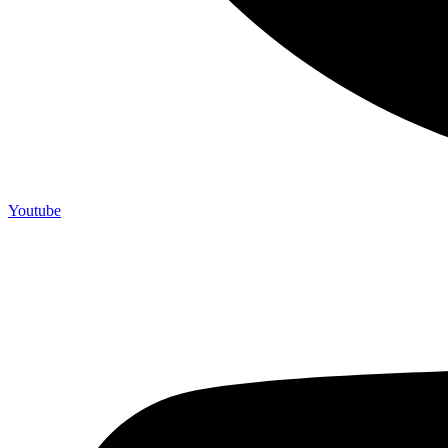
Youtube