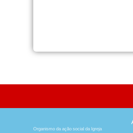
Organismo da ação social da Igreja