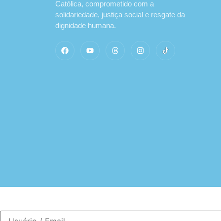
Católica, comprometido com a
solidariedade, justiça social e resgate da
dignidade humana.