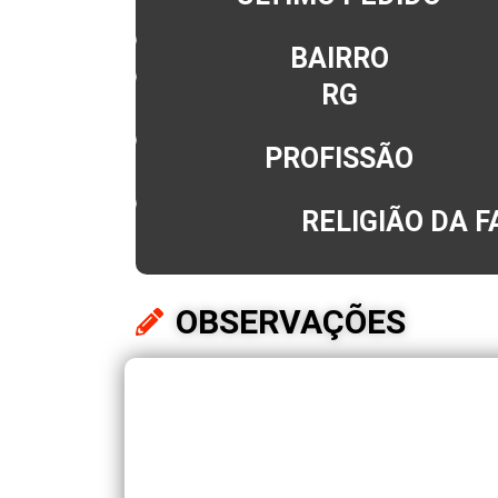
BAIRRO
RG
PROFISSÃO
RELIGIÃO DA F
OBSERVAÇÕES