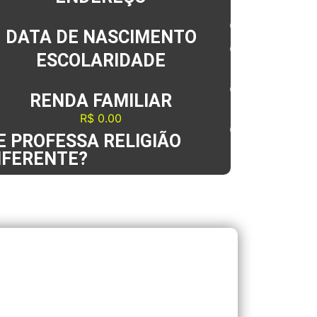
DATA DE NASCIMENTO
ESCOLARIDADE
RENDA FAMILIAR
R$ 0.00
 PROFESSA RELIGIÃO
IFERENTE?