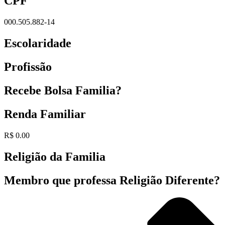
CPF
000.505.882-14
Escolaridade
Profissão
Recebe Bolsa Familia?
Renda Familiar
R$ 0.00
Religião da Familia
Membro que professa Religião Diferente?