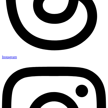
Instagram