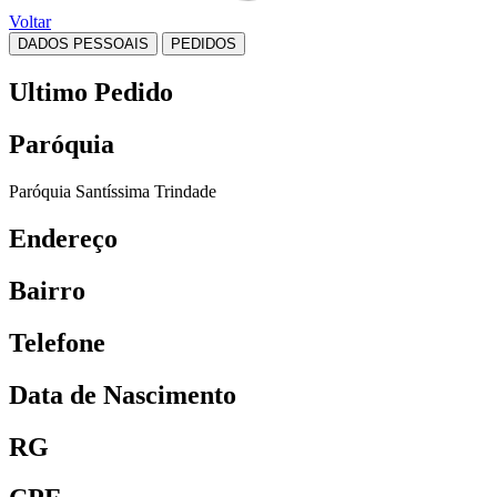
Voltar
DADOS PESSOAIS
PEDIDOS
Ultimo Pedido
Paróquia
Paróquia Santíssima Trindade
Endereço
Bairro
Telefone
Data de Nascimento
RG