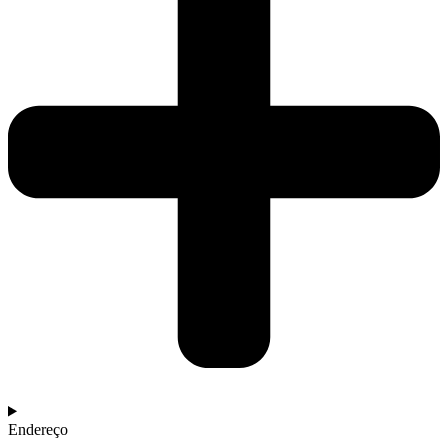
Endereço