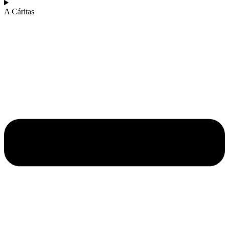
A Cáritas