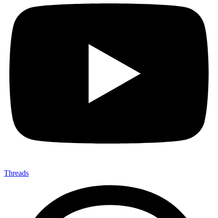
Threads