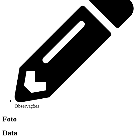
Observações
Foto
Data