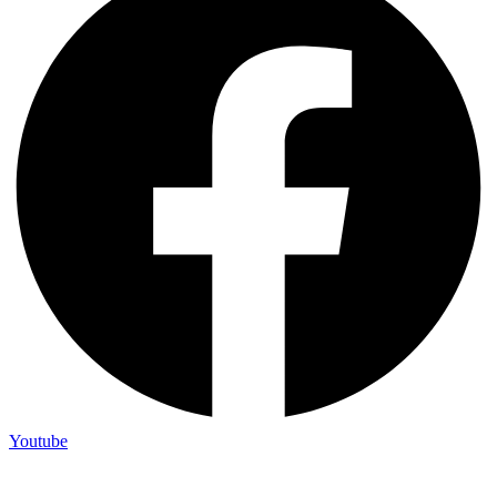
Youtube