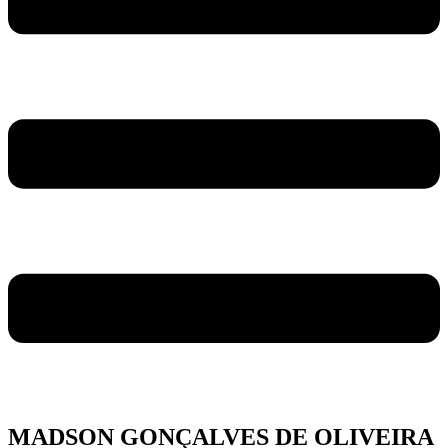
MADSON GONÇALVES DE OLIVEIRA