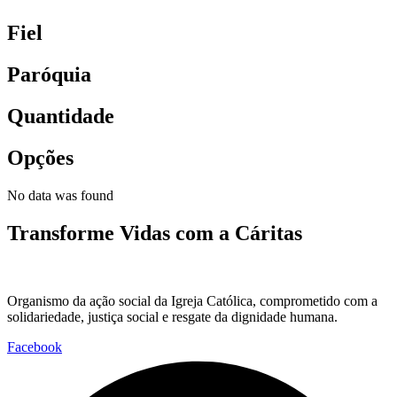
Fiel
Paróquia
Quantidade
Opções
No data was found
Transforme Vidas com a Cáritas
Organismo da ação social da Igreja Católica, comprometido com a
solidariedade, justiça social e resgate da dignidade humana.
Facebook