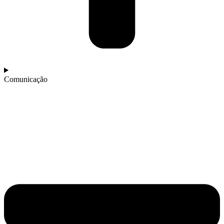
Comunicação