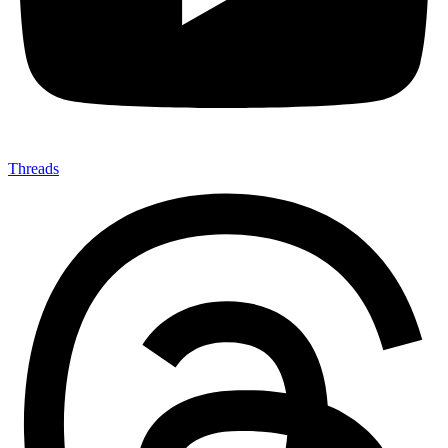
Threads