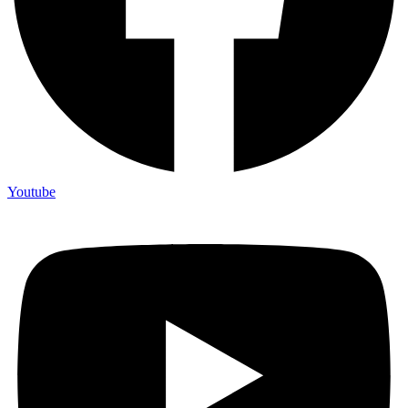
Youtube