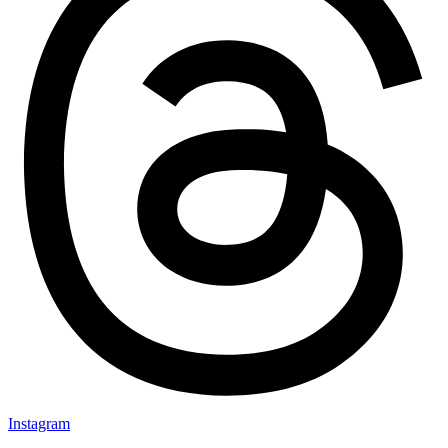
Instagram