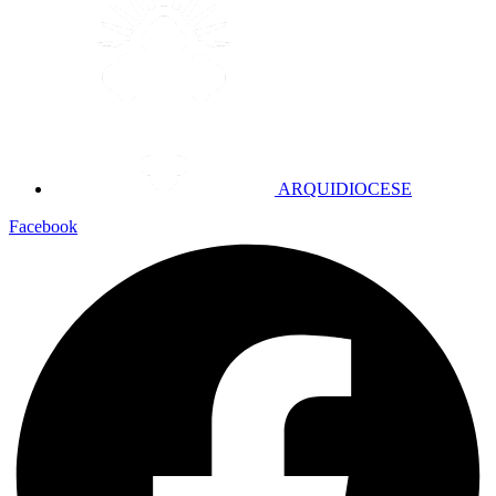
ARQUIDIOCESE
Facebook