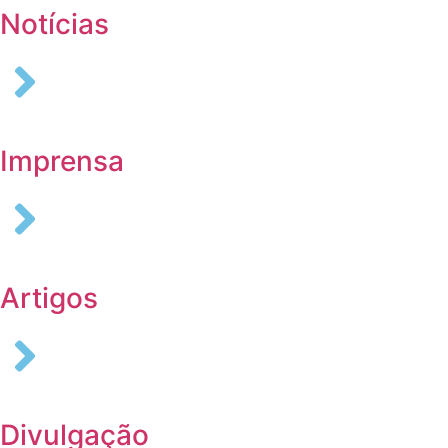
Notícias
Imprensa
Artigos
Divulgação