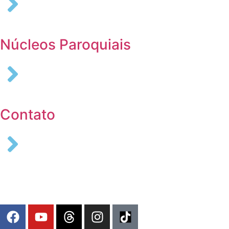
Núcleos Paroquiais
Contato
COLABORE