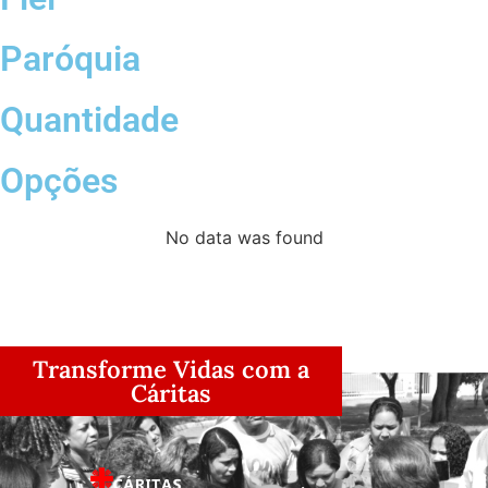
Paróquia
Quantidade
Opções
No data was found
Transforme Vidas com a
Cáritas