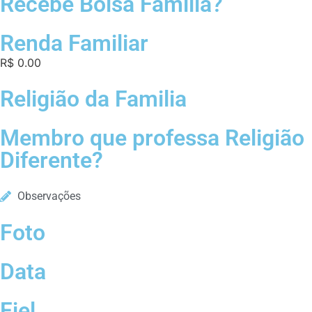
Recebe Bolsa Familia?
Renda Familiar
R$ 0.00
Religião da Familia
Membro que professa Religião
Diferente?
Observações
Foto
Data
Fiel