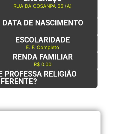
RUA DA COSANPA 66 (A)
DATA DE NASCIMENTO
ESCOLARIDADE
E. F. Completo
RENDA FAMILIAR
R$ 0.00
 PROFESSA RELIGIÃO
IFERENTE?