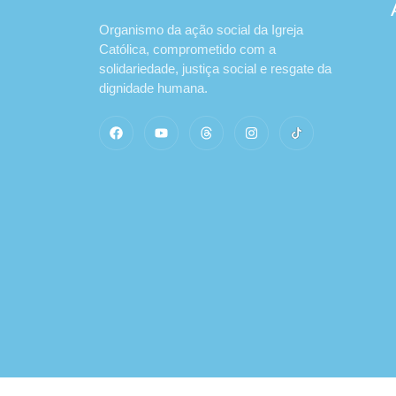
Organismo da ação social da Igreja
Católica, comprometido com a
solidariedade, justiça social e resgate da
dignidade humana.