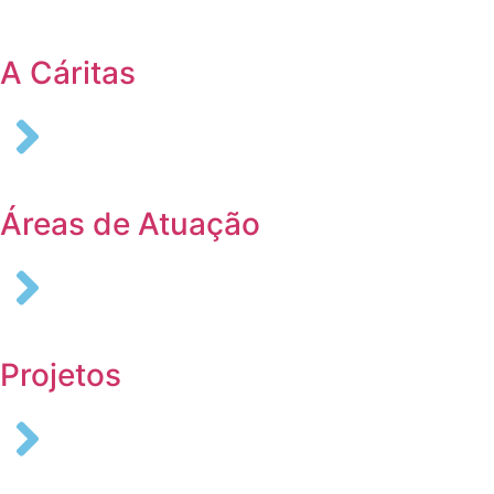
A Cáritas
Áreas de Atuação
Projetos