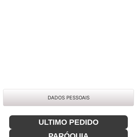
DADOS PESSOAIS
ULTIMO PEDIDO
PARÓQUIA