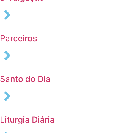
Parceiros
Santo do Dia
Liturgia Diária