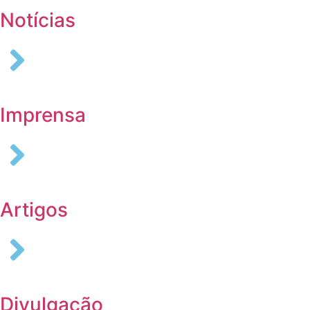
Notícias
Imprensa
Artigos
Divulgação