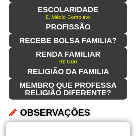
ESCOLARIDADE
E. Médio Completo
PROFISSÃO
RECEBE BOLSA FAMILIA?
RENDA FAMILIAR
R$ 0.00
RELIGIÃO DA FAMILIA
MEMBRO QUE PROFESSA
RELIGIÃO DIFERENTE?
OBSERVAÇÕES