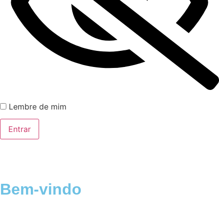
Lembre de mim
Bem-vindo
Login