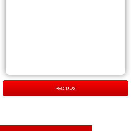
PEDIDOS