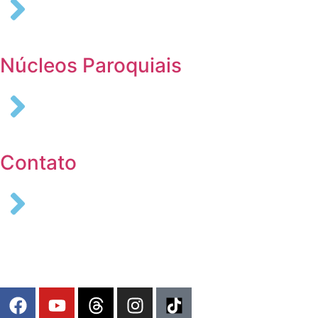
Núcleos Paroquiais
Contato
COLABORE