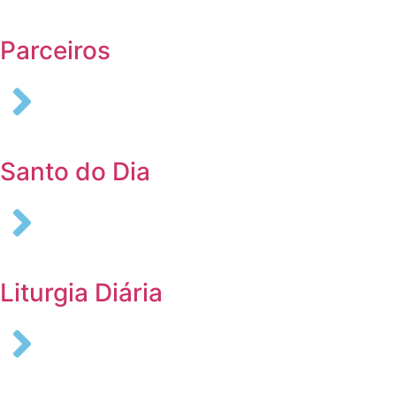
Parceiros
Santo do Dia
Liturgia Diária