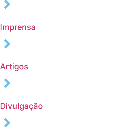
Imprensa
Artigos
Divulgação