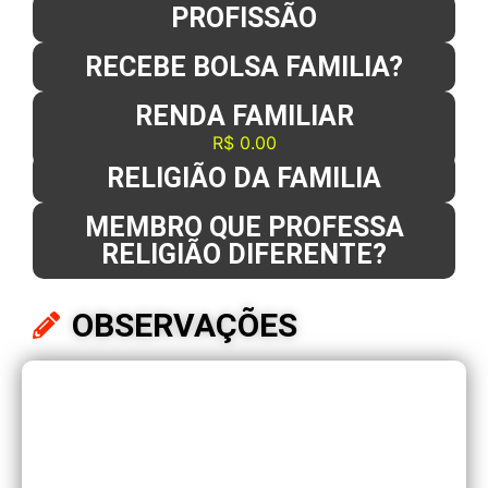
PROFISSÃO
RECEBE BOLSA FAMILIA?
RENDA FAMILIAR
R$ 0.00
RELIGIÃO DA FAMILIA
MEMBRO QUE PROFESSA
RELIGIÃO DIFERENTE?
OBSERVAÇÕES