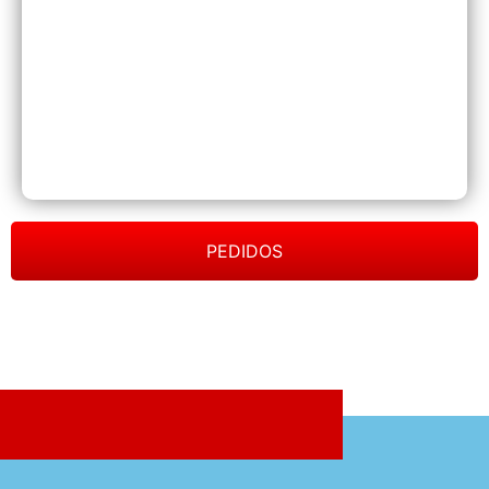
PEDIDOS