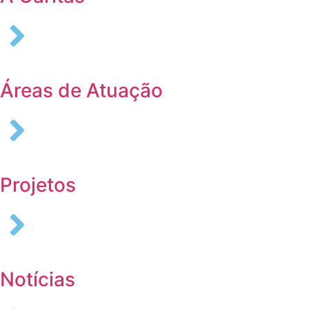
Áreas de Atuação
Projetos
Notícias