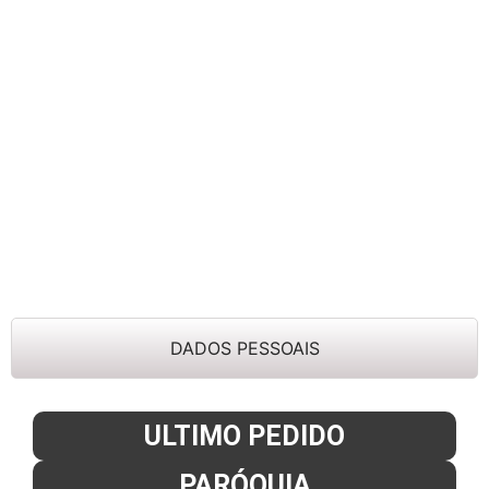
DADOS PESSOAIS
ULTIMO PEDIDO
PARÓQUIA