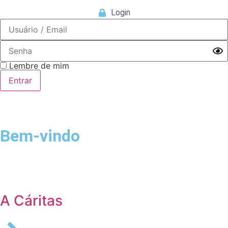
Login
Lembre de mim
Bem-vindo
Login
A Cáritas