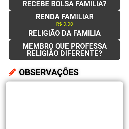
RECEBE BOLSA FAMILIA?
RENDA FAMILIAR
R$ 0.00
RELIGIÃO DA FAMILIA
MEMBRO QUE PROFESSA
RELIGIÃO DIFERENTE?
OBSERVAÇÕES