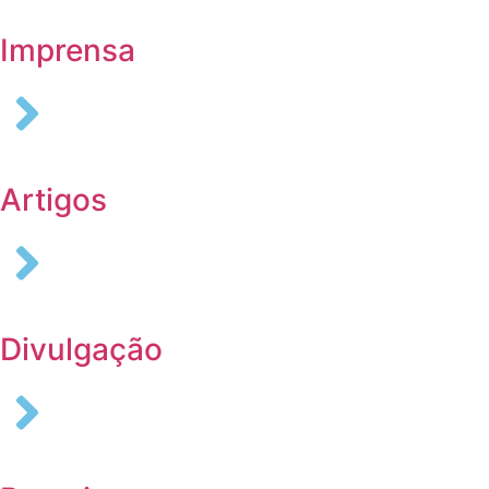
Imprensa
Artigos
Divulgação