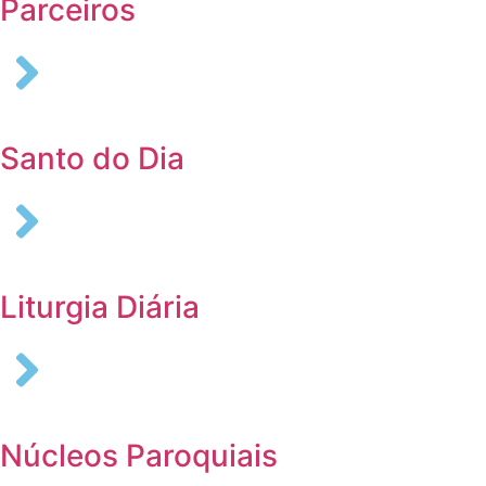
Parceiros
Santo do Dia
Liturgia Diária
Núcleos Paroquiais