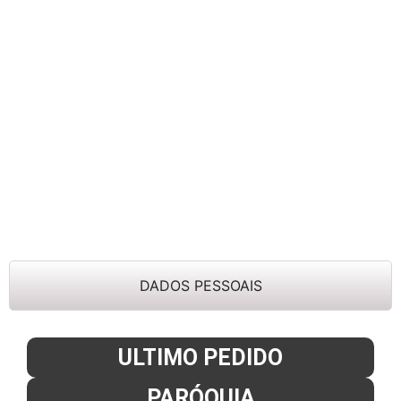
DADOS PESSOAIS
ULTIMO PEDIDO
PARÓQUIA