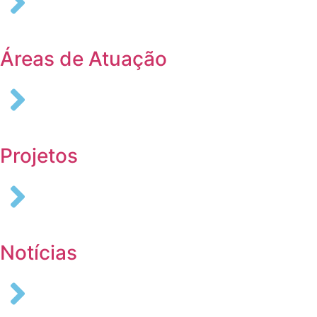
Áreas de Atuação
Projetos
Notícias