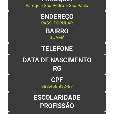
Paróquia São Pedro e São Paulo
ENDEREÇO
PASS. POPULAR
BAIRRO
GUAMÁ
TELEFONE
DATA DE NASCIMENTO
RG
CPF
398.458.932-87
ESCOLARIDADE
PROFISSÃO