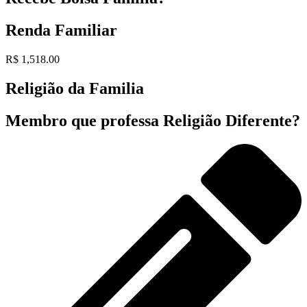
Renda Familiar
R$ 1,518.00
Religião da Familia
Membro que professa Religião Diferente?