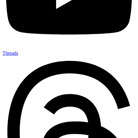
Threads