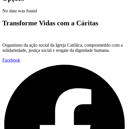
No data was found
Transforme Vidas com a Cáritas
Organismo da ação social da Igreja Católica, comprometido com a
solidariedade, justiça social e resgate da dignidade humana.
Facebook