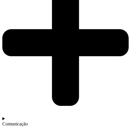
Comunicação