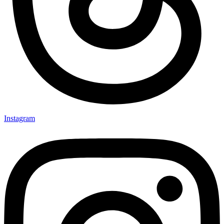
Instagram