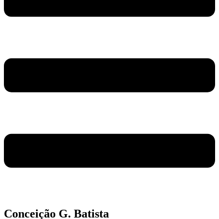
Conceição G. Batista