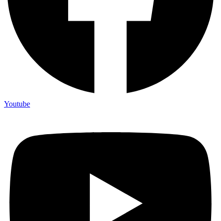
Youtube