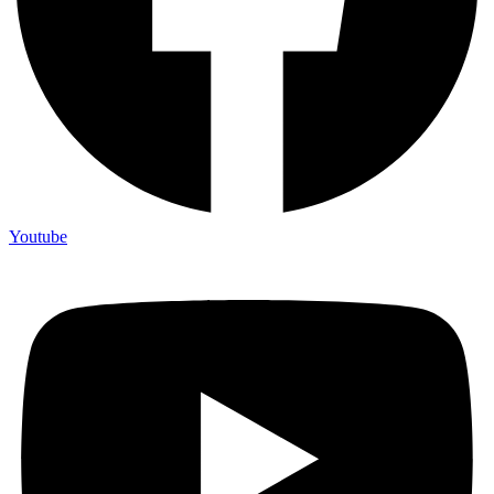
Youtube