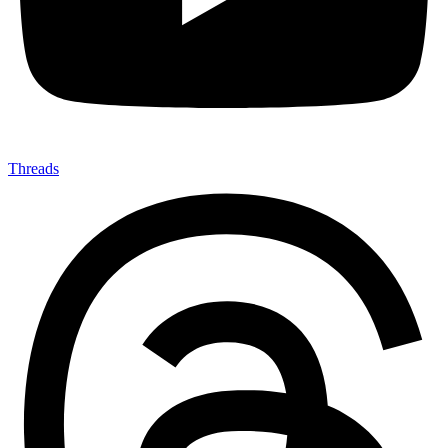
Threads