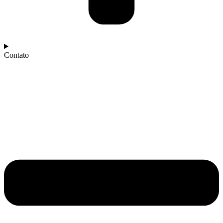
Contato