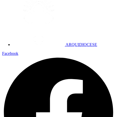
ARQUIDIOCESE
Facebook