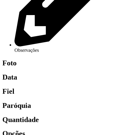
Observações
Foto
Data
Fiel
Paróquia
Quantidade
Opções