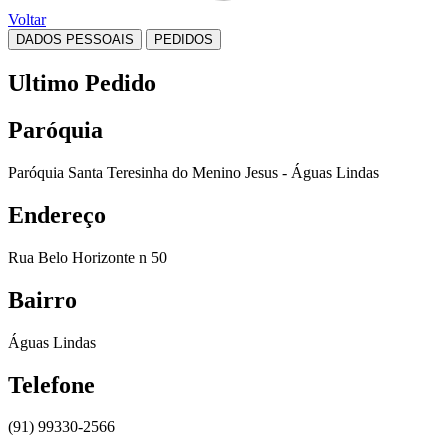
Voltar
DADOS PESSOAIS
PEDIDOS
Ultimo Pedido
Paróquia
Paróquia Santa Teresinha do Menino Jesus - Águas Lindas
Endereço
Rua Belo Horizonte n 50
Bairro
Águas Lindas
Telefone
(91) 99330-2566