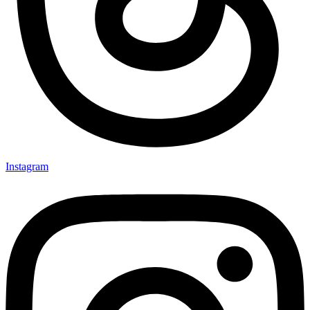
Instagram