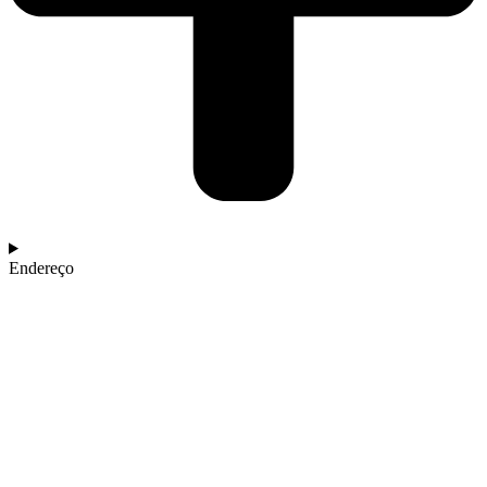
Endereço