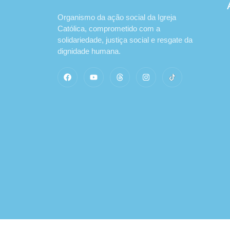
Organismo da ação social da Igreja
Católica, comprometido com a
solidariedade, justiça social e resgate da
dignidade humana.