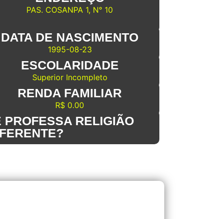
PAS. COSANPA 1, N° 10
DATA DE NASCIMENTO
1995-08-23
ESCOLARIDADE
Superior Incompleto
RENDA FAMILIAR
R$ 0.00
 PROFESSA RELIGIÃO
IFERENTE?