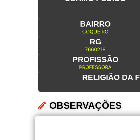
BAIRRO
COQUEIRO
RG
7660219
PROFISSÃO
PROFESSORA
RELIGIÃO DA F
OBSERVAÇÕES