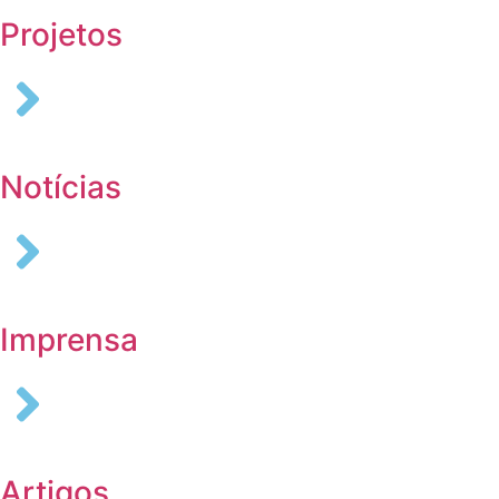
Projetos
Notícias
Imprensa
Artigos