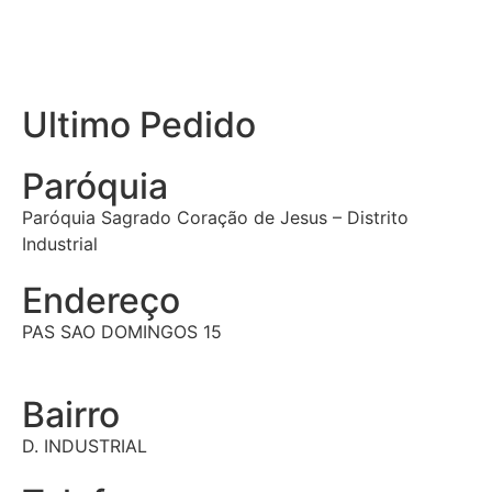
DADOS PESSOAIS
Ultimo Pedido
Paróquia
Paróquia Sagrado Coração de Jesus – Distrito
Industrial
Endereço
PAS SAO DOMINGOS 15
Bairro
D. INDUSTRIAL