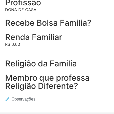
Profissão
DONA DE CASA
Recebe Bolsa Familia?
Renda Familiar
R$ 0.00
Religião da Familia
Membro que professa
Religião Diferente?
Observações