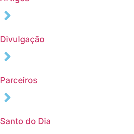
Divulgação
Parceiros
Santo do Dia