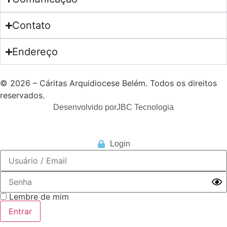
Contato
Endereço
© 2026 – Cáritas Arquidiocese Belém. Todos os direitos
reservados.
Desenvolvido por
JBC Tecnologia
Login
Lembre de mim