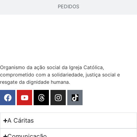
PEDIDOS
Organismo da ação social da Igreja Católica,
comprometido com a solidariedade, justiça social e
resgate da dignidade humana.
A Cáritas
Comunicação