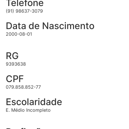
Telefone
(91) 98637-3079
Data de Nascimento
2000-08-01
RG
9393638
CPF
079.858.852-77
Escolaridade
E. Médio Incompleto