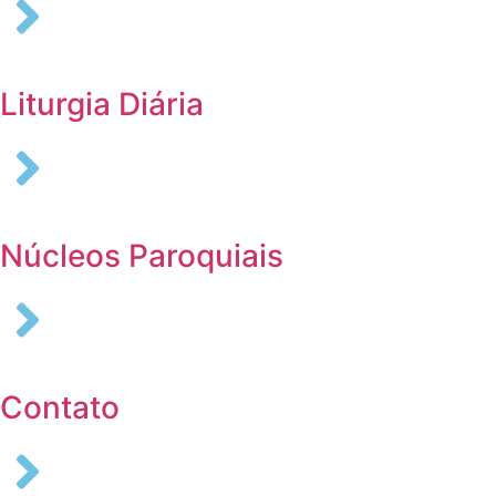
Liturgia Diária
Núcleos Paroquiais
Contato