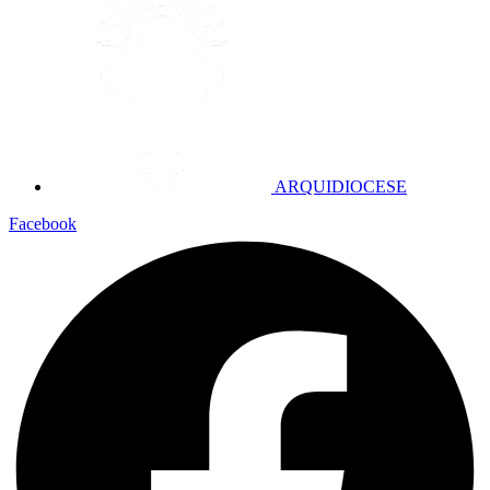
ARQUIDIOCESE
Facebook