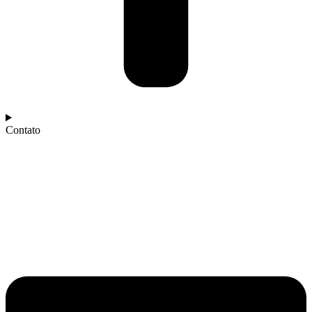
Contato