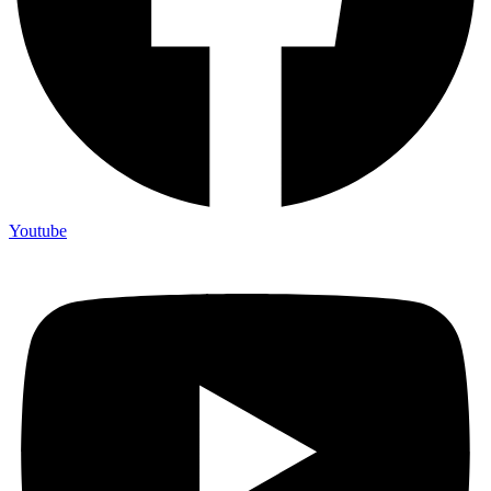
Youtube