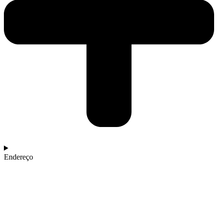
Endereço