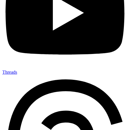
Threads