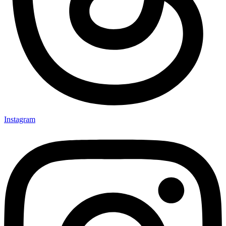
Instagram