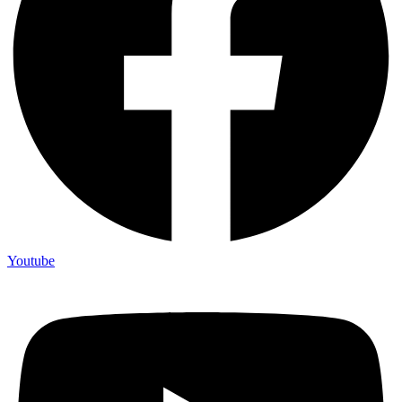
Youtube