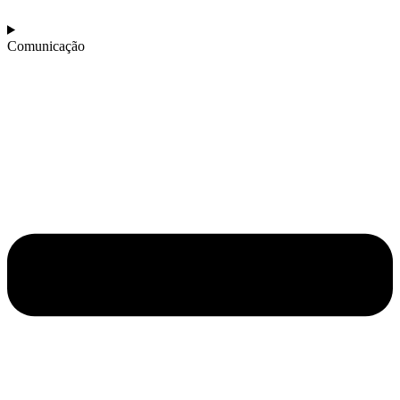
Comunicação