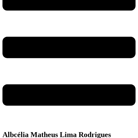
Albcélia Matheus Lima Rodrigues