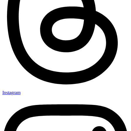
Instagram