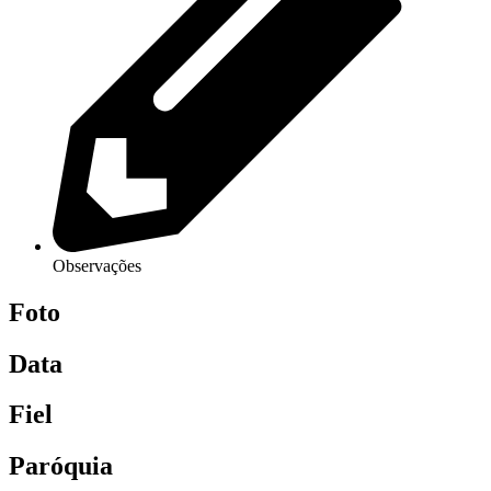
Observações
Foto
Data
Fiel
Paróquia