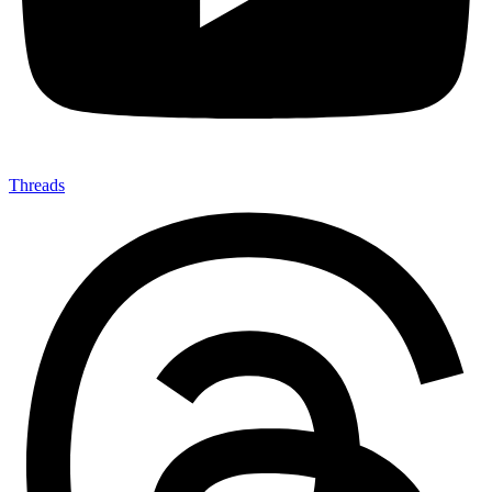
Threads