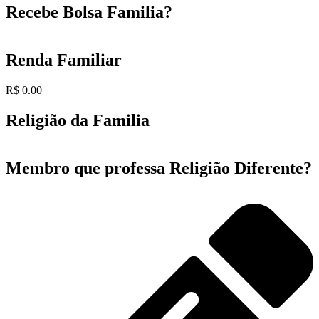
Recebe Bolsa Familia?
Renda Familiar
R$ 0.00
Religião da Familia
Membro que professa Religião Diferente?