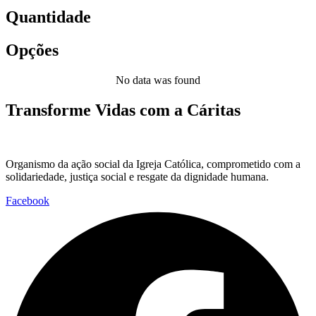
Quantidade
Opções
No data was found
Transforme Vidas com a Cáritas
Organismo da ação social da Igreja Católica, comprometido com a
solidariedade, justiça social e resgate da dignidade humana.
Facebook