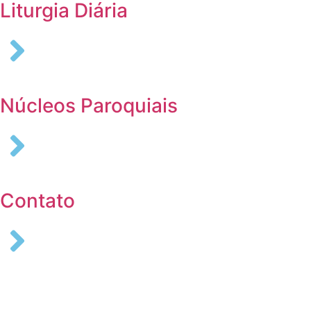
Liturgia Diária
Núcleos Paroquiais
Contato
COLABORE