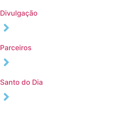
Divulgação
Parceiros
Santo do Dia