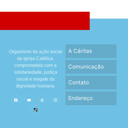
A Cáritas
Organismo da ação social
da Igreja Católica,
comprometido com a
Comunicação
solidariedade, justiça
social e resgate da
Contato
dignidade humana.
Endereço