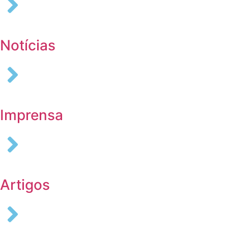
Notícias
Imprensa
Artigos