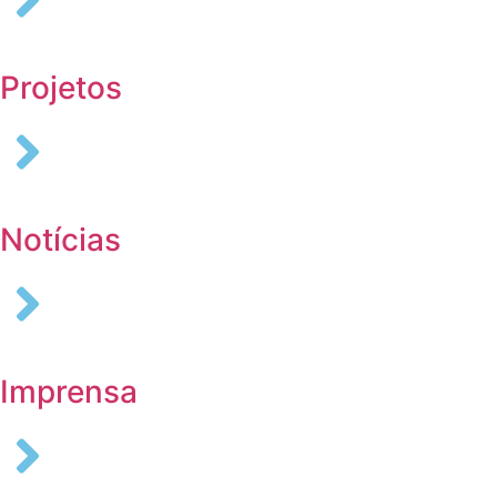
Projetos
Notícias
Imprensa