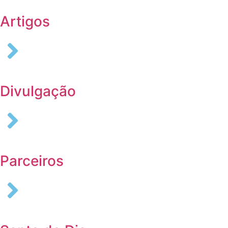
Artigos
Divulgação
Parceiros