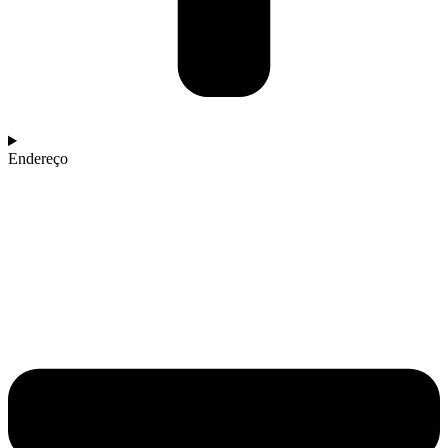
Endereço