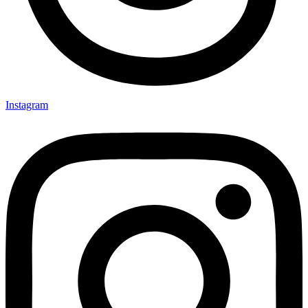
Instagram