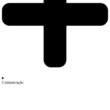
Comunicação