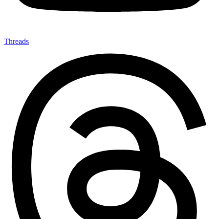
Threads