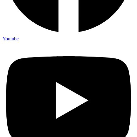
Youtube