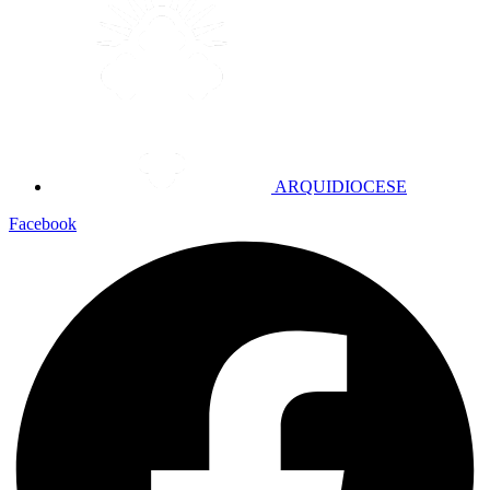
ARQUIDIOCESE
Facebook