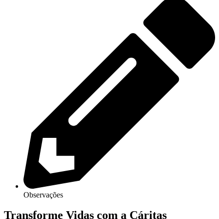
Observações
Transforme Vidas com a Cáritas