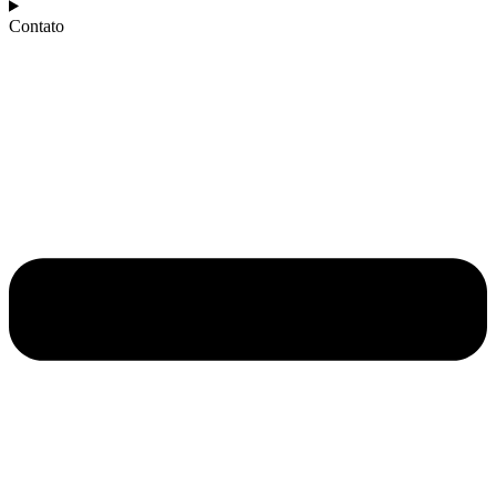
Contato