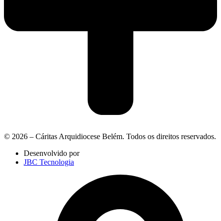
© 2026 – Cáritas Arquidiocese Belém. Todos os direitos reservados.
Desenvolvido por
JBC Tecnologia