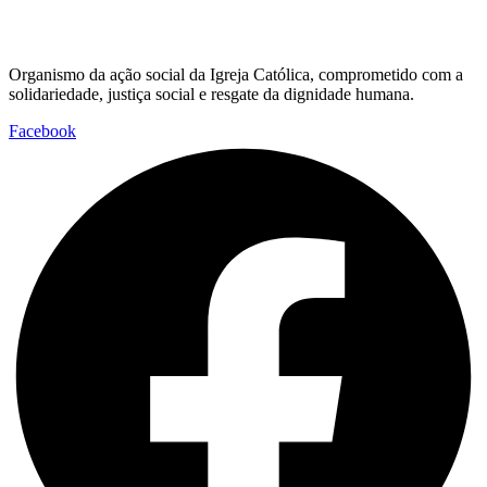
Organismo da ação social da Igreja Católica, comprometido com a
solidariedade, justiça social e resgate da dignidade humana.
Facebook