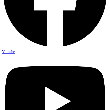
Youtube