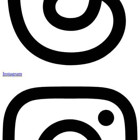
Instagram