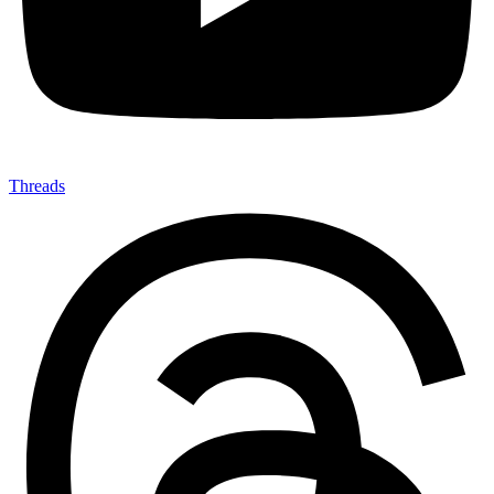
Threads