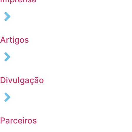
Artigos
Divulgação
Parceiros