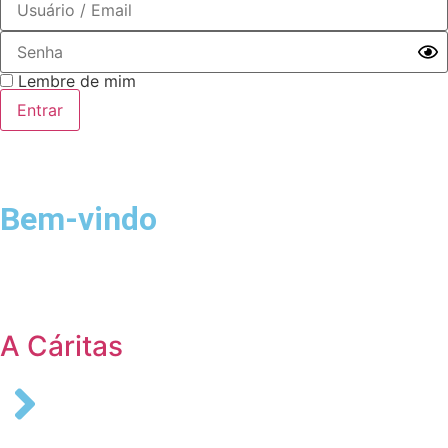
Lembre de mim
Bem-vindo
Login
A Cáritas