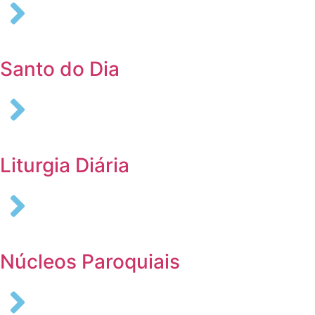
Santo do Dia
Liturgia Diária
Núcleos Paroquiais