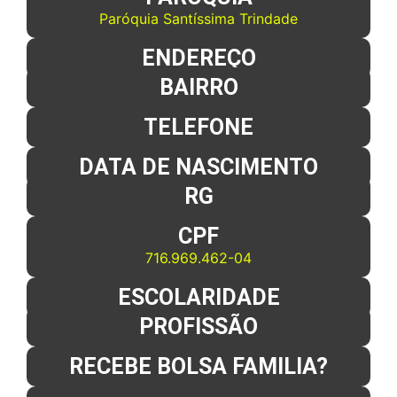
Paróquia Santíssima Trindade
ENDEREÇO
BAIRRO
TELEFONE
DATA DE NASCIMENTO
RG
CPF
716.969.462-04
ESCOLARIDADE
PROFISSÃO
RECEBE BOLSA FAMILIA?