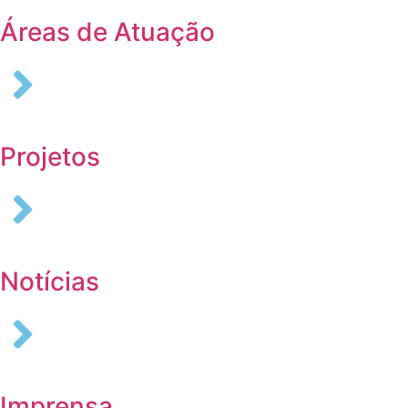
Áreas de Atuação
Projetos
Notícias
Imprensa