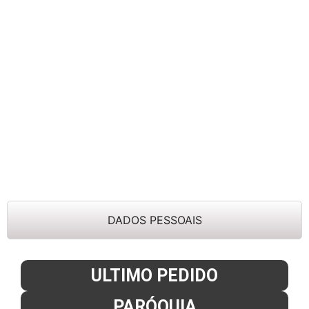
DADOS PESSOAIS
ULTIMO PEDIDO
PARÓQUIA