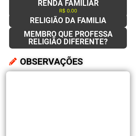
RENDA FAMILIAR
R$ 0.00
RELIGIÃO DA FAMILIA
MEMBRO QUE PROFESSA
RELIGIÃO DIFERENTE?
OBSERVAÇÕES