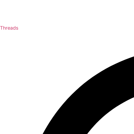
Threads