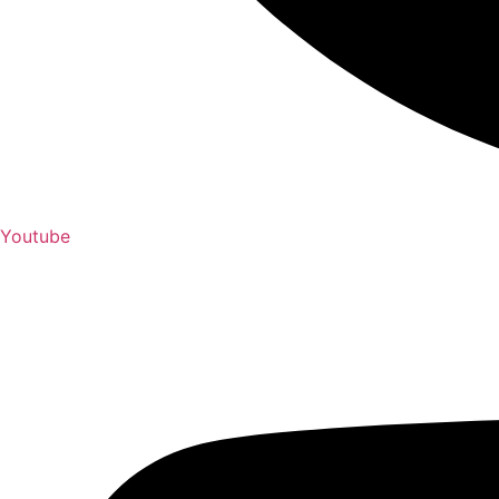
Youtube