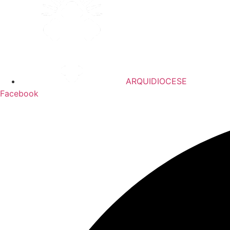
ARQUIDIOCESE
Facebook