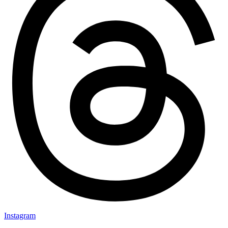
Instagram