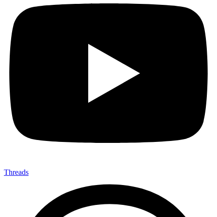
Threads