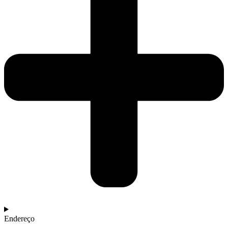
Endereço