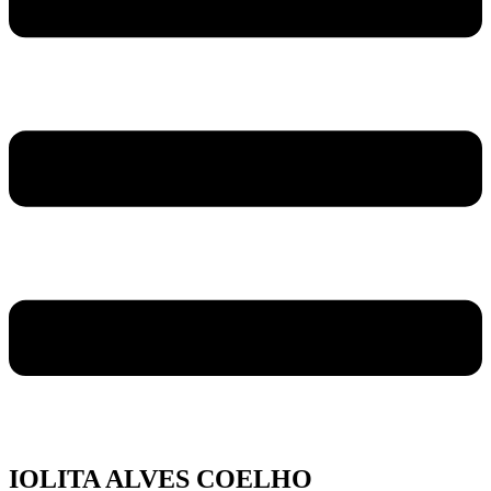
IOLITA ALVES COELHO