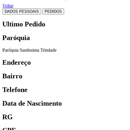
Voltar
DADOS PESSOAIS
PEDIDOS
Ultimo Pedido
Paróquia
Paróquia Santíssima Trindade
Endereço
Bairro
Telefone
Data de Nascimento
RG