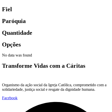
Fiel
Paróquia
Quantidade
Opções
No data was found
Transforme Vidas com a Cáritas
Organismo da ação social da Igreja Católica, comprometido com a
solidariedade, justiça social e resgate da dignidade humana.
Facebook