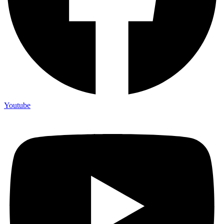
Youtube