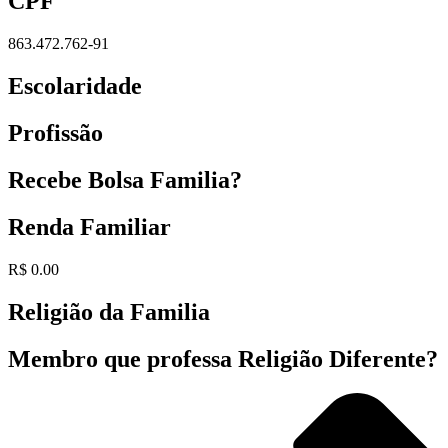
CPF
863.472.762-91
Escolaridade
Profissão
Recebe Bolsa Familia?
Renda Familiar
R$ 0.00
Religião da Familia
Membro que professa Religião Diferente?