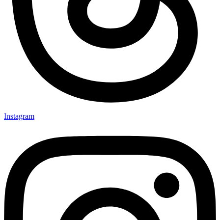
Instagram