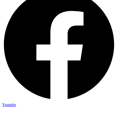
Youtube