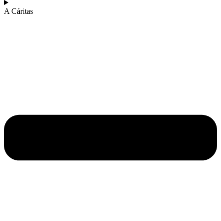
A Cáritas