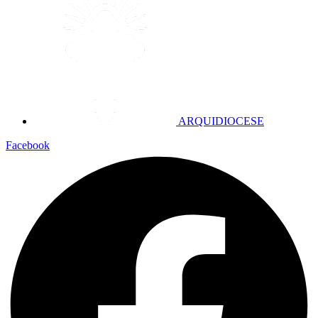
ARQUIDIOCESE
Facebook