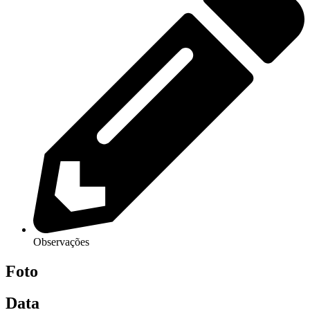
Observações
Foto
Data