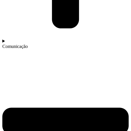
Comunicação