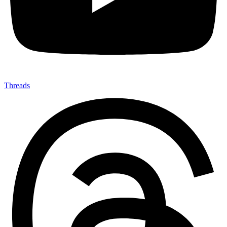
Threads