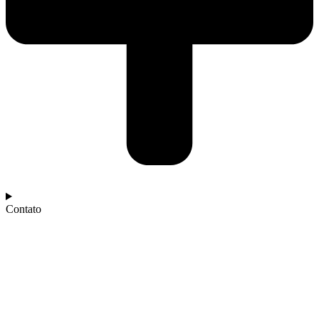
Contato