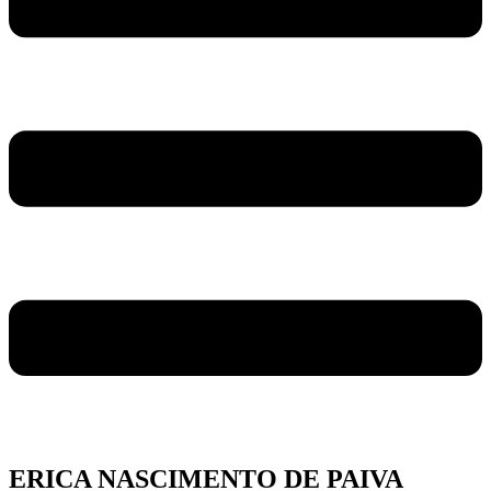
ERICA NASCIMENTO DE PAIVA