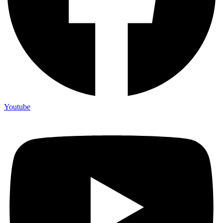
Youtube