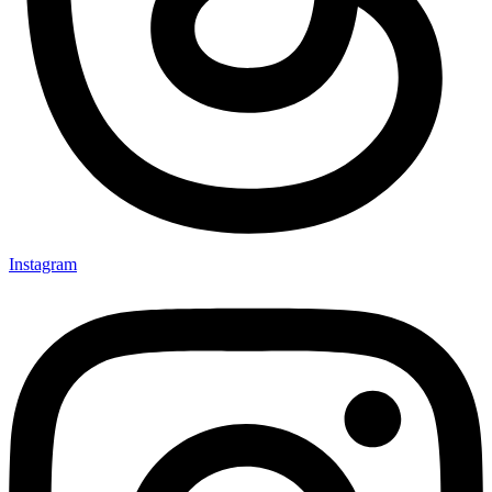
Instagram