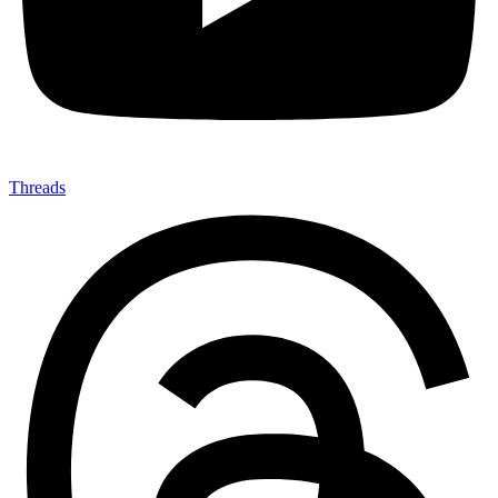
Threads