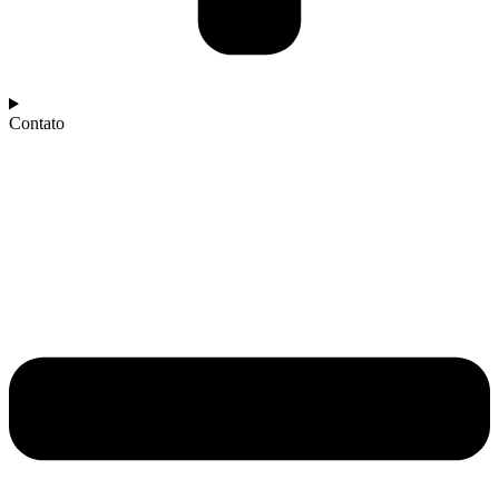
Contato