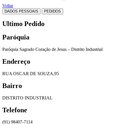
Voltar
DADOS PESSOAIS
PEDIDOS
Ultimo Pedido
Paróquia
Paróquia Sagrado Coração de Jesus – Distrito Industrial
Endereço
RUA OSCAR DE SOUZA,95
Bairro
DISTRITO INDUSTRIAL
Telefone
(91) 98407-7114