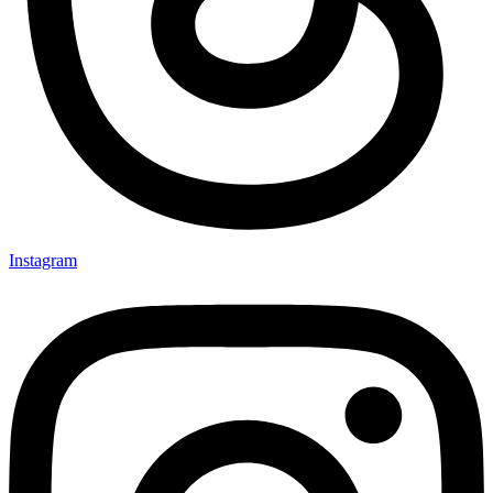
Instagram