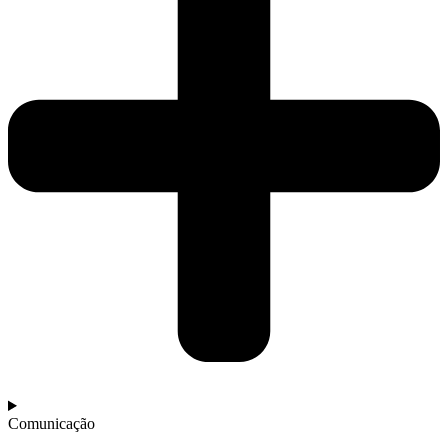
Comunicação