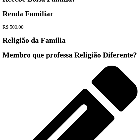
Renda Familiar
R$ 500.00
Religião da Familia
Membro que professa Religião Diferente?