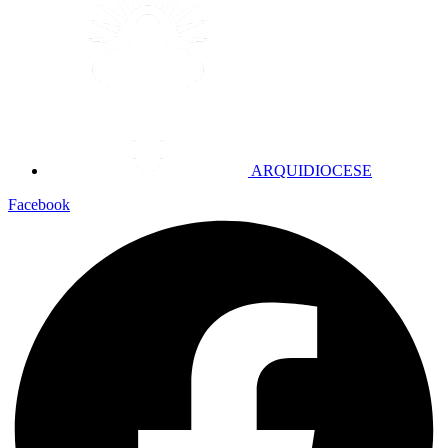
ARQUIDIOCESE
Facebook