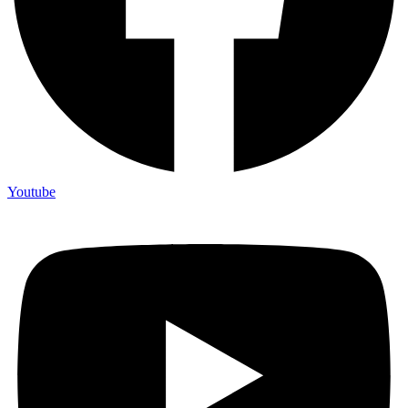
Youtube