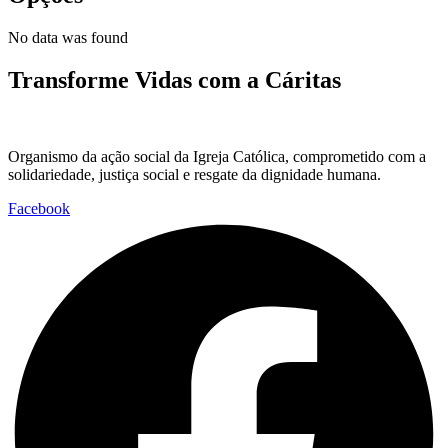
No data was found
Transforme Vidas com a Cáritas
Organismo da ação social da Igreja Católica, comprometido com a
solidariedade, justiça social e resgate da dignidade humana.
Facebook