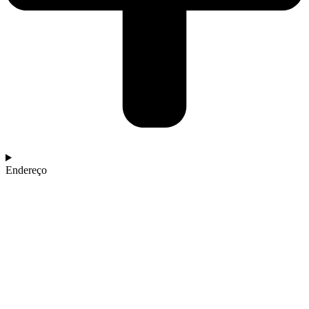
Endereço