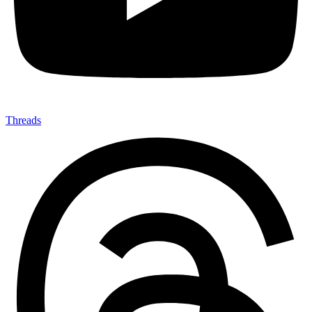
Threads