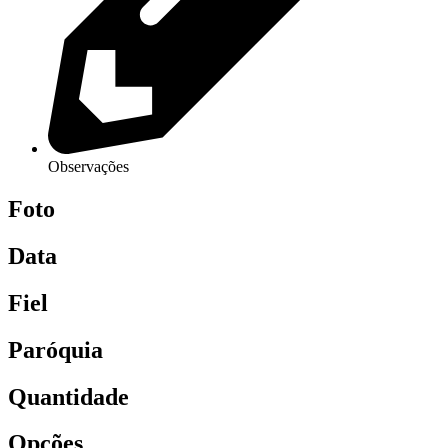
Observações
Foto
Data
Fiel
Paróquia
Quantidade
Opções