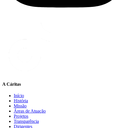
A Cáritas
Início
História
Missão
Áreas de Atuação
Projetos
Transparência
Dirigentes