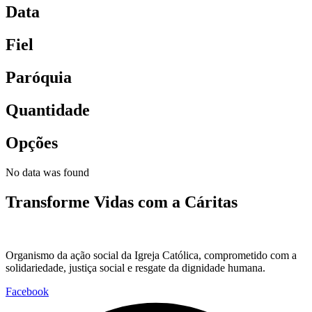
Data
Fiel
Paróquia
Quantidade
Opções
No data was found
Transforme Vidas com a Cáritas
Organismo da ação social da Igreja Católica, comprometido com a
solidariedade, justiça social e resgate da dignidade humana.
Facebook