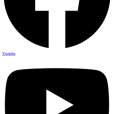
Youtube