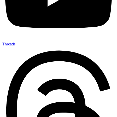
Threads