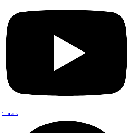
Threads