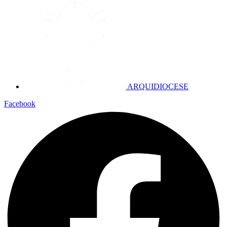
ARQUIDIOCESE
Facebook