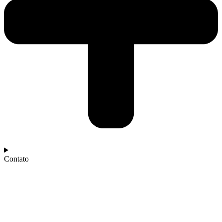
Contato