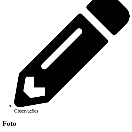
Observações
Foto