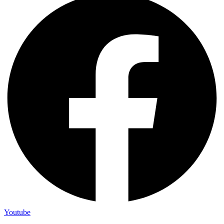
Youtube