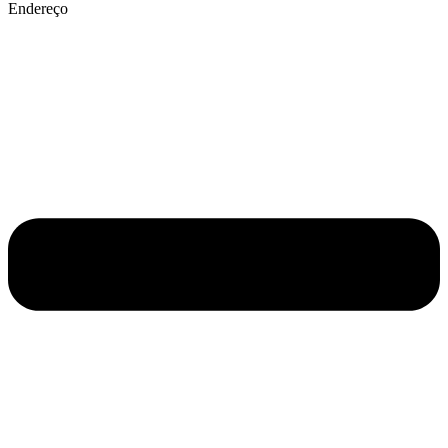
Endereço