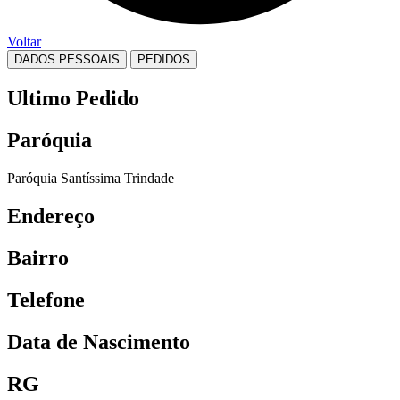
Voltar
DADOS PESSOAIS
PEDIDOS
Ultimo Pedido
Paróquia
Paróquia Santíssima Trindade
Endereço
Bairro
Telefone
Data de Nascimento
RG