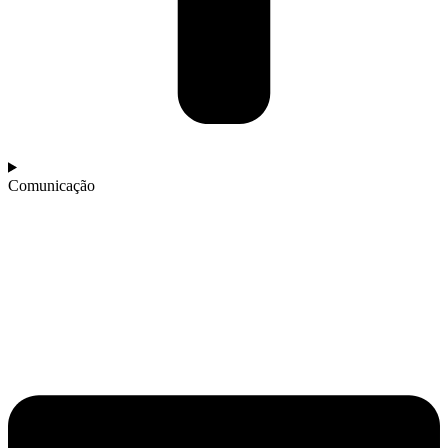
Comunicação