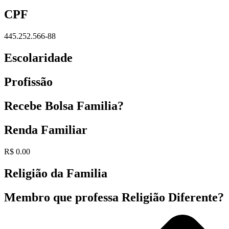
CPF
445.252.566-88
Escolaridade
Profissão
Recebe Bolsa Familia?
Renda Familiar
R$ 0.00
Religião da Familia
Membro que professa Religião Diferente?