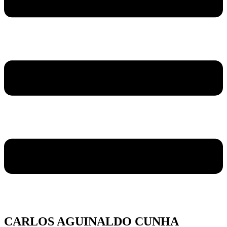
CARLOS AGUINALDO CUNHA