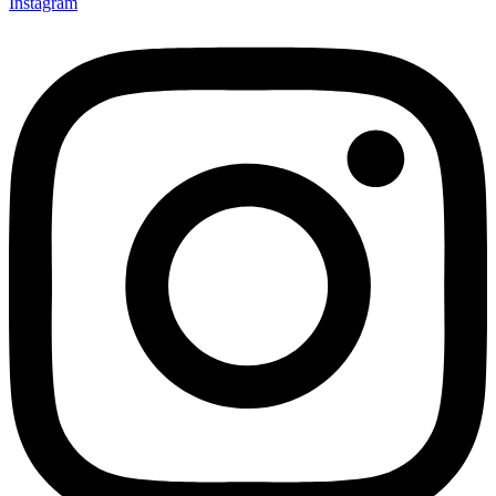
Instagram