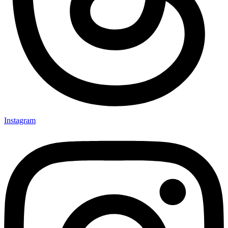
Instagram