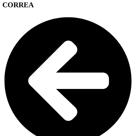
CORREA