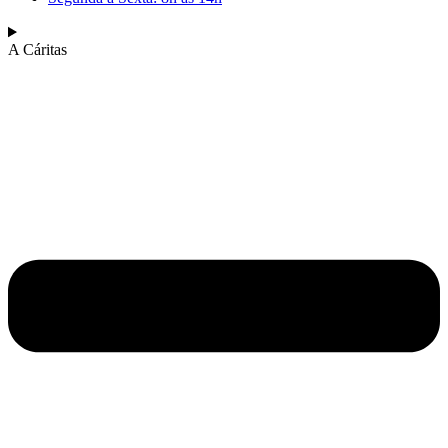
A Cáritas