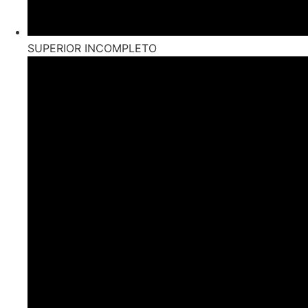
SUPERIOR INCOMPLETO