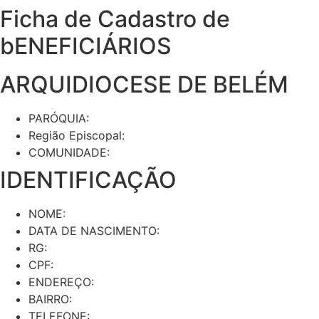
Ficha de Cadastro de
bENEFICIÁRIOS
ARQUIDIOCESE DE BELÉM
PARÓQUIA:
Região Episcopal:
COMUNIDADE:
IDENTIFICAÇÃO
NOME:
DATA DE NASCIMENTO:
RG:
CPF:
ENDEREÇO:
BAIRRO:
TELEFONE: