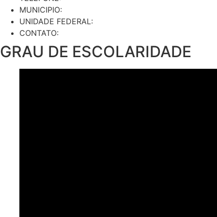
MUNICIPIO:
UNIDADE FEDERAL:
CONTATO:
GRAU DE ESCOLARIDADE