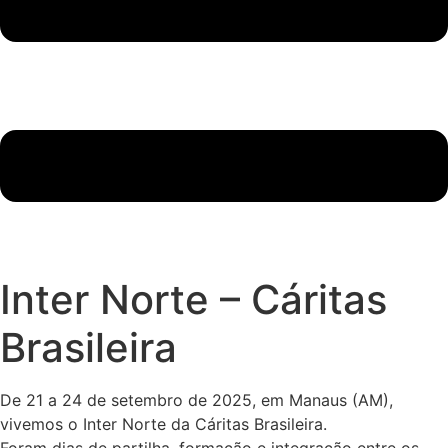
Inter Norte – Cáritas
Brasileira
De 21 a 24 de setembro de 2025, em Manaus (AM),
vivemos o Inter Norte da Cáritas Brasileira.