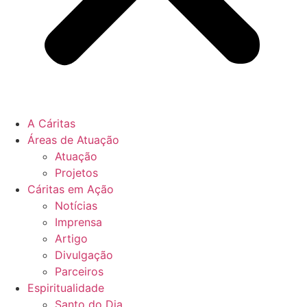
A Cáritas
Áreas de Atuação
Atuação
Projetos
Cáritas em Ação
Notícias
Imprensa
Artigo
Divulgação
Parceiros
Espiritualidade
Santo do Dia