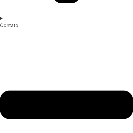
Contato