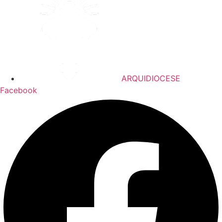
ARQUIDIOCESE
Facebook