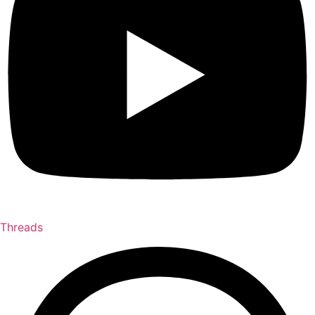
Threads