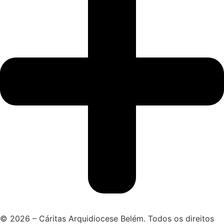
© 2026 – Cáritas Arquidiocese Belém. Todos os direitos