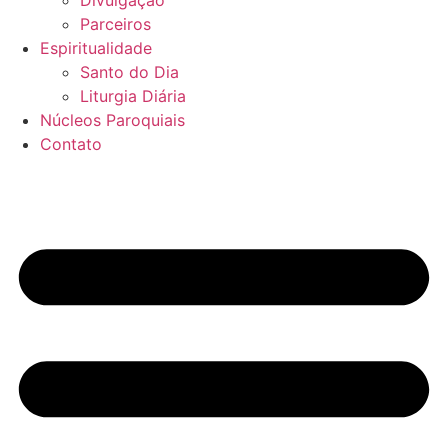
Divulgação
Parceiros
Espiritualidade
Santo do Dia
Liturgia Diária
Núcleos Paroquiais
Contato