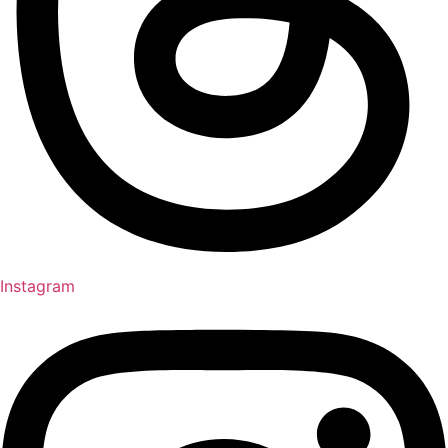
Instagram