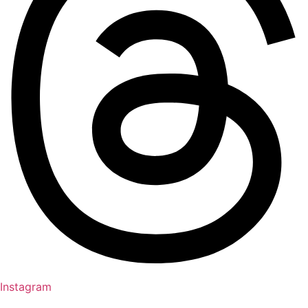
Instagram